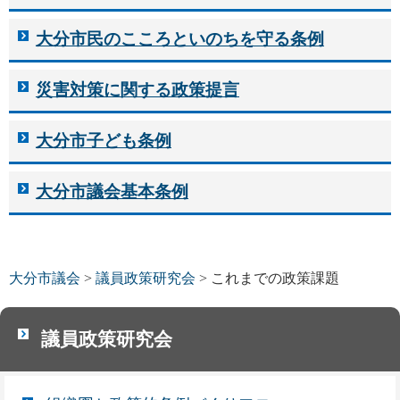
大分市民のこころといのちを守る条例
災害対策に関する政策提言
大分市子ども条例
大分市議会基本条例
大分市議会
>
議員政策研究会
> これまでの政策課題
議員政策研究会