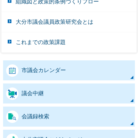
組織図と政策的条例づくりフロー
大分市議会議員政策研究会とは
これまでの政策課題
市議会カレンダー
議会中継
会議録検索