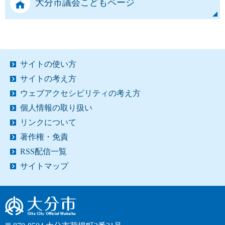
大分市議会こどもページ
サイトの使い方
サイトの考え方
ウェブアクセシビリティの考え方
個人情報の取り扱い
リンクについて
著作権・免責
RSS配信一覧
サイトマップ
大分市