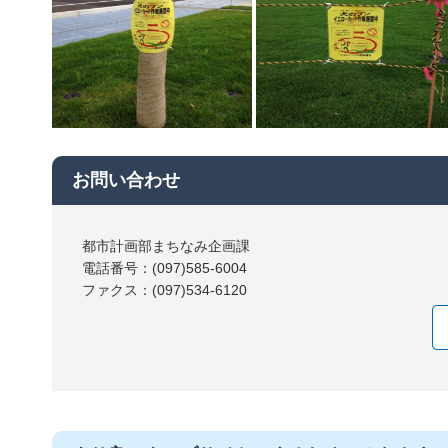
お問い合わせ
都市計画部まちなみ企画課
電話番号：(097)585-6004
ファクス：(097)534-6120