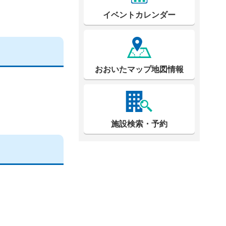
イベントカレンダー
おおいたマップ地図情報
施設検索・予約