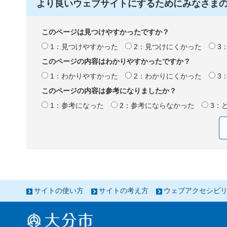
より良いウェブサイトにするためにみなさま
このページは見つけやすかったですか？
1：見つけやすかった
2：見つけにくかった
3
このページの内容はわかりやすかったですか？
1：わかりやすかった
2：わかりにくかった
3
このページの内容は参考になりましたか？
1：参考になった
2：参考にならなかった
3：
サイトの使い方
サイトの考え方
ウェブアクセシビ