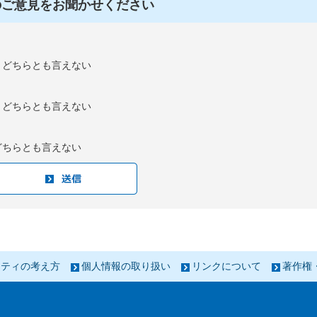
のご意見をお聞かせください
：どちらとも言えない
：どちらとも言えない
どちらとも言えない
リティの考え方
個人情報の取り扱い
リンクについて
著作権