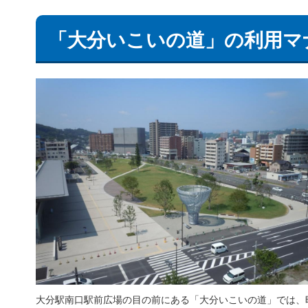
「大分いこいの道」の利用マ
大分駅南口駅前広場の目の前にある「大分いこいの道」では、