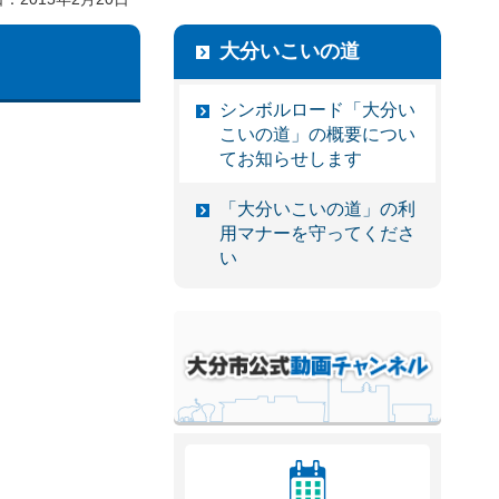
大分いこいの道
シンボルロード「大分い
こいの道」の概要につい
てお知らせします
「大分いこいの道」の利
用マナーを守ってくださ
い