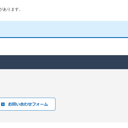
があります。