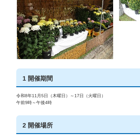
1 開催期間
令和8年11月5日（木曜日）～17日（火曜日）
午前9時～午後4時
2 開催場所