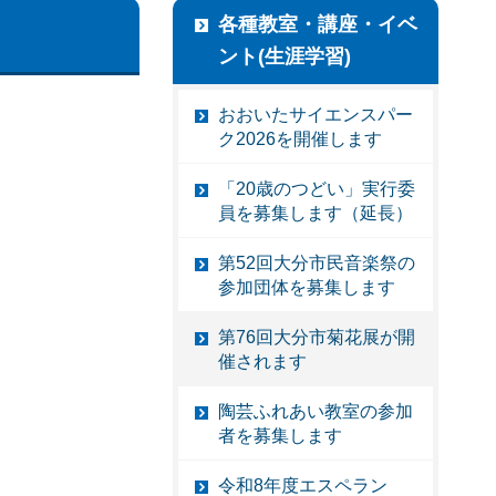
各種教室・講座・イベ
ント(生涯学習)
おおいたサイエンスパー
ク2026を開催します
「20歳のつどい」実行委
員を募集します（延長）
第52回大分市民音楽祭の
参加団体を募集します
第76回大分市菊花展が開
催されます
陶芸ふれあい教室の参加
者を募集します
令和8年度エスペラン