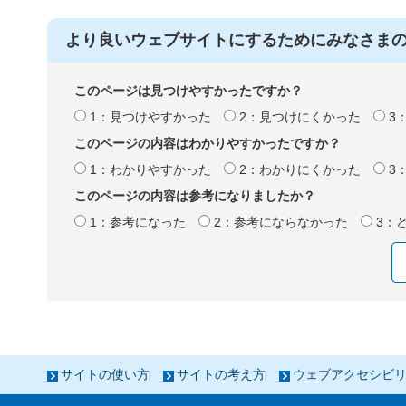
より良いウェブサイトにするためにみなさま
このページは見つけやすかったですか？
1：見つけやすかった
2：見つけにくかった
3
このページの内容はわかりやすかったですか？
1：わかりやすかった
2：わかりにくかった
3
このページの内容は参考になりましたか？
1：参考になった
2：参考にならなかった
3：
サイトの使い方
サイトの考え方
ウェブアクセシビ