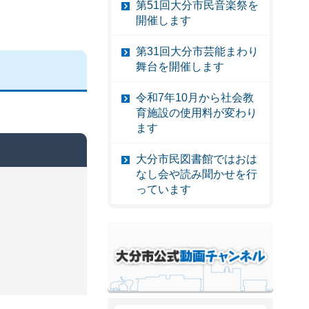
第51回大分市民音楽祭を
開催します
第31回大分市芸能まわり
舞台を開催します
令和7年10月から社会教
育施設の使用料が変わり
ます
大分市民図書館ではおは
なし会や読み聞かせを行
っています