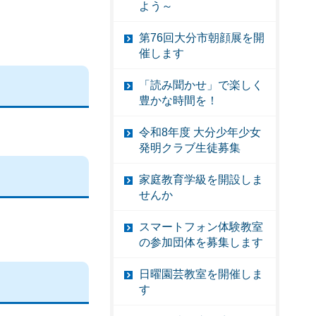
よう～
第76回大分市朝顔展を開
催します
「読み聞かせ」で楽しく
豊かな時間を！
令和8年度 大分少年少女
発明クラブ生徒募集
家庭教育学級を開設しま
せんか
スマートフォン体験教室
の参加団体を募集します
日曜園芸教室を開催しま
す