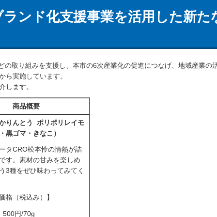
ブランド化支援事業を活用した新た
どの取り組みを支援し、本市の6次産業化の促進につなげ、地域産業の
度から実施しています。
紹介します。
商品概要
かりんとう ポリポリレイモ
・黒ゴマ・きなこ）
ータCRO松本怜の情熱が詰
です。素材の甘みを楽しめ
う3種をぜひ味わってみてく
価格（税込み）】
500円/70g