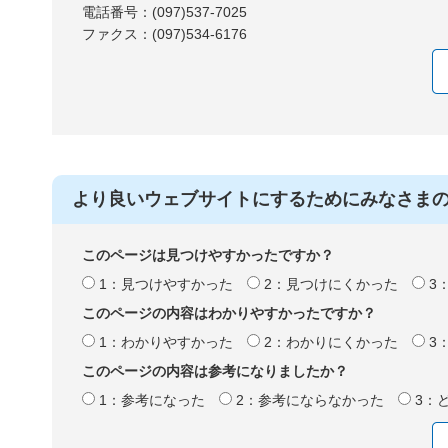
電話番号：(097)537-7025
ファクス：(097)534-6176
より良いウェブサイトにするためにみなさま
このページは見つけやすかったですか？
1：見つけやすかった
2：見つけにくかった
3
このページの内容はわかりやすかったですか？
1：わかりやすかった
2：わかりにくかった
3
このページの内容は参考になりましたか？
1：参考になった
2：参考にならなかった
3：