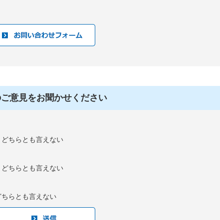
のご意見をお聞かせください
：どちらとも言えない
：どちらとも言えない
どちらとも言えない