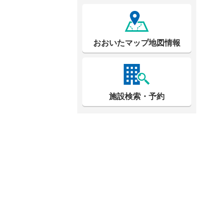
おおいたマップ地図情報
施設検索・予約