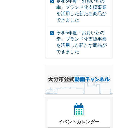
令和6年度「おおいたの
幸」ブランド化支援事業
を活用した新たな商品が
できました
令和5年度「おおいたの
幸」ブランド化支援事業
を活用した新たな商品が
できました
イベントカレンダー