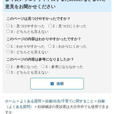
意見をお聞かせください
このページは見つけやすかったですか？
1：見つけやすかった
2：見つけにくかった
3：どちらとも言えない
このページの内容はわかりやすかったですか？
1：わかりやすかった
2：わかりにくかった
3：どちらとも言えない
このページの内容は参考になりましたか？
1：参考になった
2：参考にならなかった
3：どちらとも言えない
ホーム
>
よくある質問
>
妊娠/出生/子育てに関すること
>
妊娠
（よくある質問）
> 妊婦健診の受診票は大分市外でも使用できま
すか