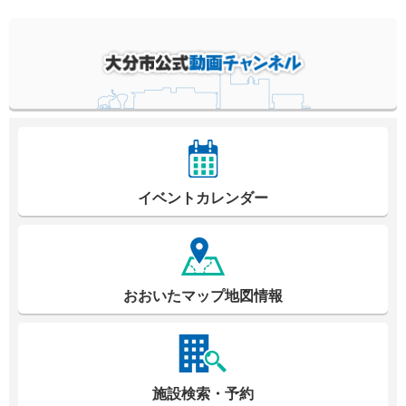
イベントカレンダー
おおいたマップ地図情報
施設検索・予約