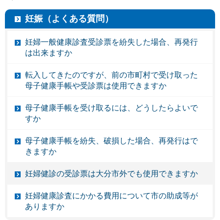
妊娠（よくある質問）
妊婦一般健康診査受診票を紛失した場合、再発行
は出来ますか
転入してきたのですが、前の市町村で受け取った
母子健康手帳や受診票は使用できますか
母子健康手帳を受け取るには、どうしたらよいで
すか
母子健康手帳を紛失、破損した場合、再発行はで
きますか
妊婦健診の受診票は大分市外でも使用できますか
妊婦健康診査にかかる費用について市の助成等が
ありますか