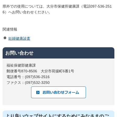
県外での使用については、大分市保健所健康課（電話097-536-251
6）へお問い合わせください。
関連情報
妊婦健康診査
お問い合わせ
福祉保健部健康課
郵便番号870-8506 大分市荷揚町6番1号
電話番号：(097)536-2516
ファクス：(097)532-3250
より良いウェブサイトにするためにみなさまのご