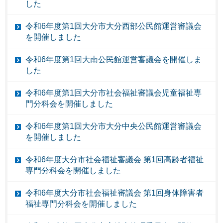
した
令和6年度第1回大分市大分西部公民館運営審議会
を開催しました
令和6年度第1回大南公民館運営審議会を開催しま
した
令和6年度第1回大分市社会福祉審議会児童福祉専
門分科会を開催しました
令和6年度第1回大分市大分中央公民館運営審議会
を開催しました
令和6年度大分市社会福祉審議会 第1回高齢者福祉
専門分科会を開催しました
令和6年度大分市社会福祉審議会 第1回身体障害者
福祉専門分科会を開催しました