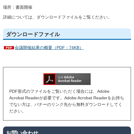
場所：書面開催
詳細については、ダウンロードファイルをご覧ください。
ダウンロードファイル
会議開催結果の概要（PDF：74KB）
PDF形式のファイルをご覧いただく場合には、Adobe
Acrobat Readerが必要です。Adobe Acrobat Readerをお持ち
でない方は、バナーのリンク先から無料ダウンロードしてく
ださい。
お問い合わせ