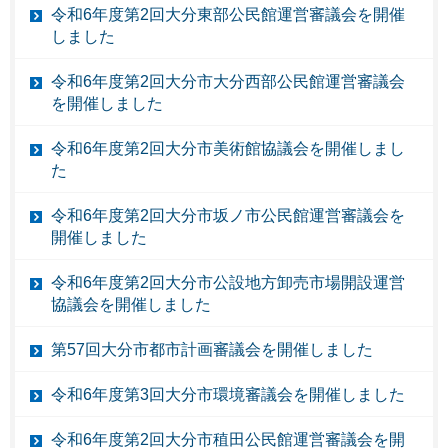
令和6年度第2回大分東部公民館運営審議会を開催
しました
令和6年度第2回大分市大分西部公民館運営審議会
を開催しました
令和6年度第2回大分市美術館協議会を開催しまし
た
令和6年度第2回大分市坂ノ市公民館運営審議会を
開催しました
令和6年度第2回大分市公設地方卸売市場開設運営
協議会を開催しました
第57回大分市都市計画審議会を開催しました
令和6年度第3回大分市環境審議会を開催しました
令和6年度第2回大分市稙田公民館運営審議会を開