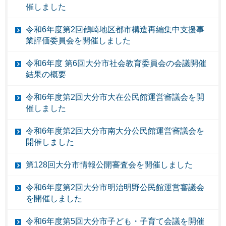
催しました
令和6年度第2回鶴崎地区都市構造再編集中支援事
業評価委員会を開催しました
令和6年度 第6回大分市社会教育委員会の会議開催
結果の概要
令和6年度第2回大分市大在公民館運営審議会を開
催しました
令和6年度第2回大分市南大分公民館運営審議会を
開催しました
第128回大分市情報公開審査会を開催しました
令和6年度第2回大分市明治明野公民館運営審議会
を開催しました
令和6年度第5回大分市子ども・子育て会議を開催