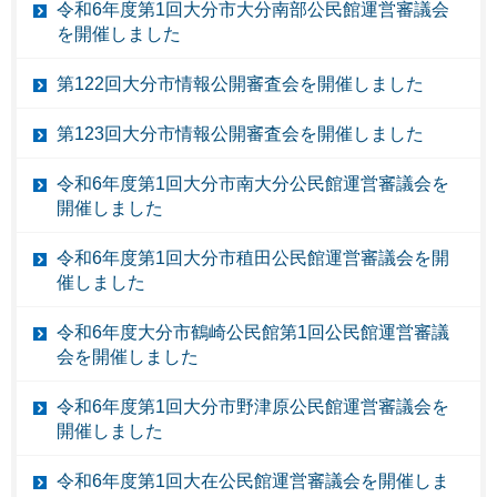
令和6年度第1回大分市大分南部公民館運営審議会
を開催しました
第122回大分市情報公開審査会を開催しました
第123回大分市情報公開審査会を開催しました
令和6年度第1回大分市南大分公民館運営審議会を
開催しました
令和6年度第1回大分市稙田公民館運営審議会を開
催しました
令和6年度大分市鶴崎公民館第1回公民館運営審議
会を開催しました
令和6年度第1回大分市野津原公民館運営審議会を
開催しました
令和6年度第1回大在公民館運営審議会を開催しま