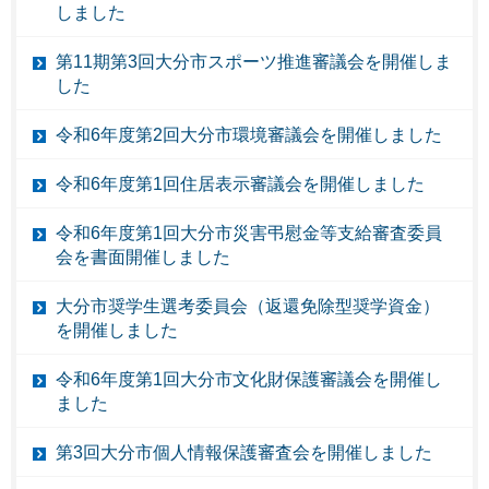
しました
第11期第3回大分市スポーツ推進審議会を開催しま
した
令和6年度第2回大分市環境審議会を開催しました
令和6年度第1回住居表示審議会を開催しました
令和6年度第1回大分市災害弔慰金等支給審査委員
会を書面開催しました
大分市奨学生選考委員会（返還免除型奨学資金）
を開催しました
令和6年度第1回大分市文化財保護審議会を開催し
ました
第3回大分市個人情報保護審査会を開催しました