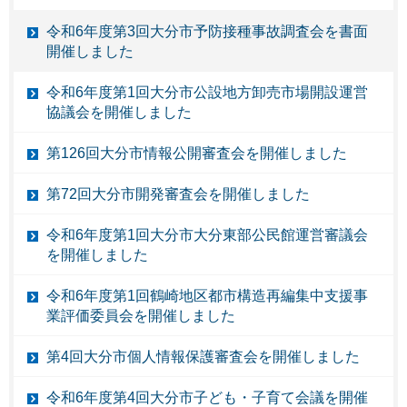
令和6年度第3回大分市予防接種事故調査会を書面
開催しました
令和6年度第1回大分市公設地方卸売市場開設運営
協議会を開催しました
第126回大分市情報公開審査会を開催しました
第72回大分市開発審査会を開催しました
令和6年度第1回大分市大分東部公民館運営審議会
を開催しました
令和6年度第1回鶴崎地区都市構造再編集中支援事
業評価委員会を開催しました
第4回大分市個人情報保護審査会を開催しました
令和6年度第4回大分市子ども・子育て会議を開催