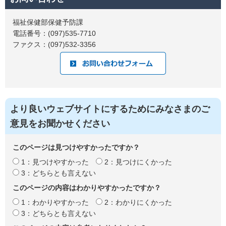
福祉保健部保健予防課
電話番号：(097)535-7710
ファクス：(097)532-3356
より良いウェブサイトにするためにみなさまのご
意見をお聞かせください
このページは見つけやすかったですか？
1：見つけやすかった
2：見つけにくかった
3：どちらとも言えない
このページの内容はわかりやすかったですか？
1：わかりやすかった
2：わかりにくかった
3：どちらとも言えない