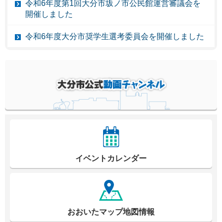
令和6年度第1回大分市坂ノ市公民館運営審議会を
開催しました
令和6年度大分市奨学生選考委員会を開催しました
イベントカレンダー
おおいたマップ地図情報