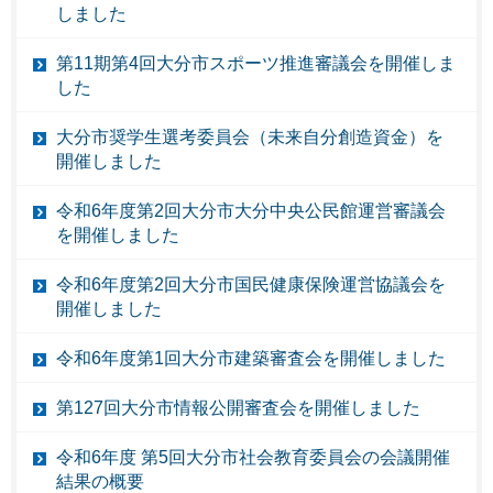
しました
第11期第4回大分市スポーツ推進審議会を開催しま
した
大分市奨学生選考委員会（未来自分創造資金）を
開催しました
令和6年度第2回大分市大分中央公民館運営審議会
を開催しました
令和6年度第2回大分市国民健康保険運営協議会を
開催しました
令和6年度第1回大分市建築審査会を開催しました
第127回大分市情報公開審査会を開催しました
令和6年度 第5回大分市社会教育委員会の会議開催
結果の概要