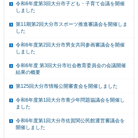
令和6年度第3回大分市子ども・子育て会議を開催
しました
第11期第2回大分市スポーツ推進審議会を開催しま
した
令和6年度第2回大分市男女共同参画審議会を開催
しました
令和6年度 第3回大分市社会教育委員会の会議開催
結果の概要
第125回大分市情報公開審査会を開催しました
令和6年度第1回大分市青少年問題協議会を開催し
ました
令和6年度第1回大分市佐賀関公民館運営審議会を
開催しました