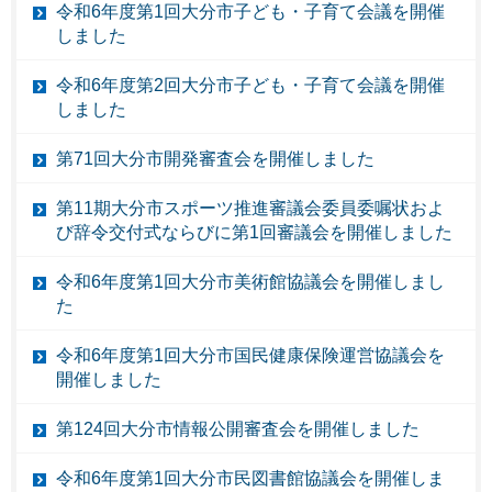
令和6年度第1回大分市子ども・子育て会議を開催
しました
令和6年度第2回大分市子ども・子育て会議を開催
しました
第71回大分市開発審査会を開催しました
第11期大分市スポーツ推進審議会委員委嘱状およ
び辞令交付式ならびに第1回審議会を開催しました
令和6年度第1回大分市美術館協議会を開催しまし
た
令和6年度第1回大分市国民健康保険運営協議会を
開催しました
第124回大分市情報公開審査会を開催しました
令和6年度第1回大分市民図書館協議会を開催しま