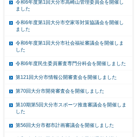
令和6年度第1回大分市高崎山管理委員会を開催し
ました
令和6年度第1回大分市空家等対策協議会を開催し
ました
令和6年度第1回大分市社会福祉審議会を開催しま
した
令和6年度民生委員審査専門分科会を開催しました
第121回大分市情報公開審査会を開催しました
第70回大分市開発審査会を開催しました
第10期第5回大分市スポーツ推進審議会を開催しま
した
第56回大分市都市計画審議会を開催しました