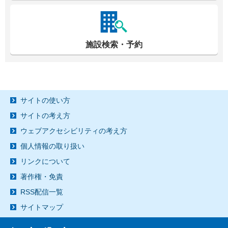
施設検索・予約
サイトの使い方
サイトの考え方
ウェブアクセシビリティの考え方
個人情報の取り扱い
リンクについて
著作権・免責
RSS配信一覧
サイトマップ