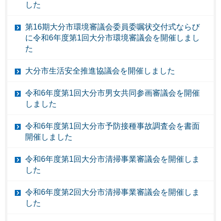
した
第16期大分市環境審議会委員委嘱状交付式ならび
に令和6年度第1回大分市環境審議会を開催しまし
た
大分市生活安全推進協議会を開催しました
令和6年度第1回大分市男女共同参画審議会を開催
しました
令和6年度第1回大分市予防接種事故調査会を書面
開催しました
令和6年度第1回大分市清掃事業審議会を開催しま
した
令和6年度第2回大分市清掃事業審議会を開催しま
した