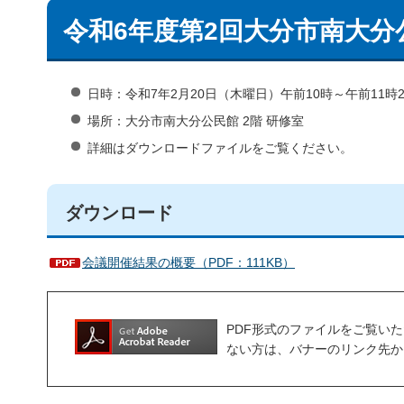
令和6年度第2回大分市南大
日時：令和7年2月20日（木曜日）午前10時～午前11時2
場所：大分市南大分公民館 2階 研修室
詳細はダウンロードファイルをご覧ください。
ダウンロード
会議開催結果の概要（PDF：111KB）
PDF形式のファイルをご覧いただく場合
ない方は、バナーのリンク先か