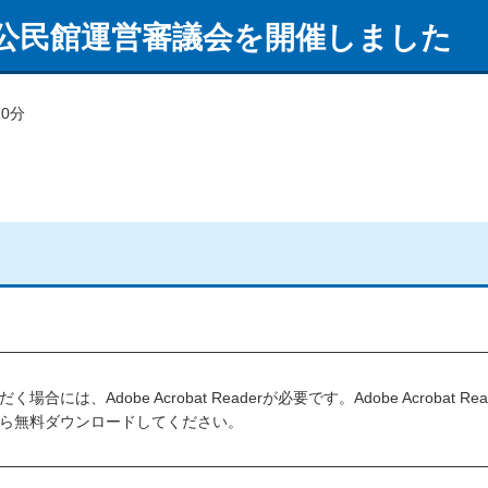
分公民館運営審議会を開催しました
0分
には、Adobe Acrobat Readerが必要です。Adobe Acrobat R
ら無料ダウンロードしてください。