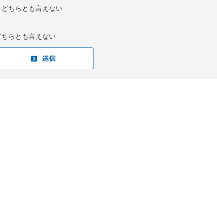
：どちらとも言えない
どちらとも言えない