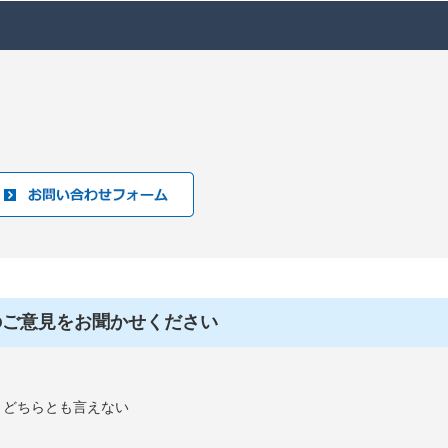
のご意見をお聞かせください
：どちらとも言えない