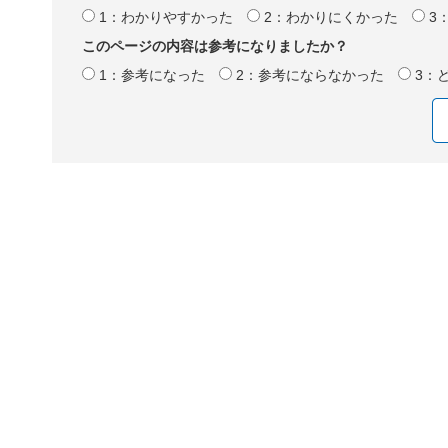
1：わかりやすかった
2：わかりにくかった
3
このページの内容は参考になりましたか？
1：参考になった
2：参考にならなかった
3：