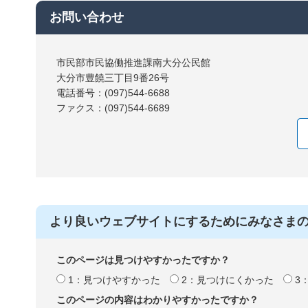
お問い合わせ
市民部市民協働推進課南大分公民館
大分市豊饒三丁目9番26号
電話番号：(097)544-6688
ファクス：(097)544-6689
より良いウェブサイトにするためにみなさま
このページは見つけやすかったですか？
1：見つけやすかった
2：見つけにくかった
3
このページの内容はわかりやすかったですか？