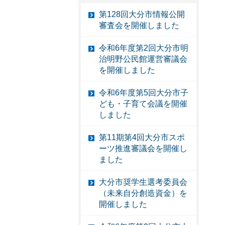
第128回大分市情報公開
審査会を開催しました
令和6年度第2回大分市明
治明野公民館運営審議会
を開催しました
令和6年度第5回大分市子
ども・子育て会議を開催
しました
第11期第4回大分市スポ
ーツ推進審議会を開催し
ました
大分市奨学生選考委員会
（未来自分創造資金）を
開催しました