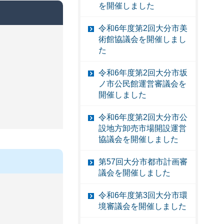
を開催しました
令和6年度第2回大分市美
術館協議会を開催しまし
た
令和6年度第2回大分市坂
ノ市公民館運営審議会を
開催しました
令和6年度第2回大分市公
設地方卸売市場開設運営
協議会を開催しました
第57回大分市都市計画審
議会を開催しました
令和6年度第3回大分市環
境審議会を開催しました