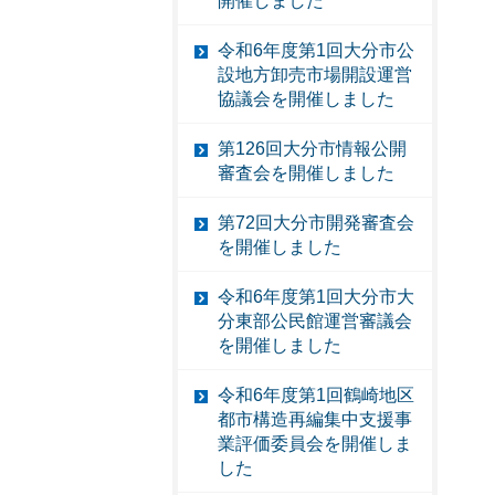
開催しました
令和6年度第1回大分市公
設地方卸売市場開設運営
協議会を開催しました
第126回大分市情報公開
審査会を開催しました
第72回大分市開発審査会
を開催しました
令和6年度第1回大分市大
分東部公民館運営審議会
を開催しました
令和6年度第1回鶴崎地区
都市構造再編集中支援事
業評価委員会を開催しま
した