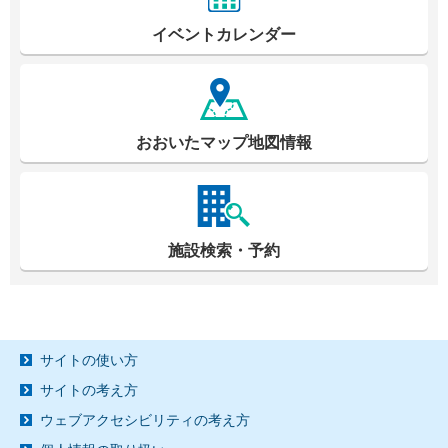
イベントカレンダー
おおいたマップ地図情報
施設検索・予約
サイトの使い方
サイトの考え方
ウェブアクセシビリティの考え方