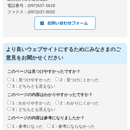
電話番号：(097)537-5618
ファクス：(097)537-0032
より良いウェブサイトにするためにみなさまのご
意見をお聞かせください
このページは見つけやすかったですか？
1：見つけやすかった
2：見つけにくかった
3：どちらとも言えない
このページの内容はわかりやすかったですか？
1：わかりやすかった
2：わかりにくかった
3：どちらとも言えない
このページの内容は参考になりましたか？
1：参考になった
2：参考にならなかった