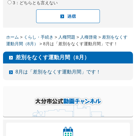
3：どちらとも言えない
ホーム
>
くらし・手続き
>
人権問題
>
人権啓発
>
差別をなくす
運動月間（8月）
> 8月は「差別をなくす運動月間」です！
差別をなくす運動月間（8月）
8月は「差別をなくす運動月間」です！