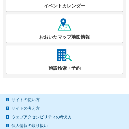
イベントカレンダー
おおいたマップ地図情報
施設検索・予約
サイトの使い方
サイトの考え方
ウェブアクセシビリティの考え方
個人情報の取り扱い