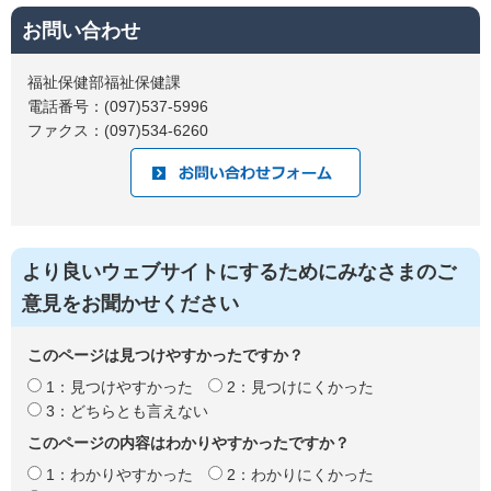
お問い合わせ
福祉保健部福祉保健課
電話番号：(097)537-5996
ファクス：(097)534-6260
より良いウェブサイトにするためにみなさまのご
意見をお聞かせください
このページは見つけやすかったですか？
1：見つけやすかった
2：見つけにくかった
3：どちらとも言えない
このページの内容はわかりやすかったですか？
1：わかりやすかった
2：わかりにくかった