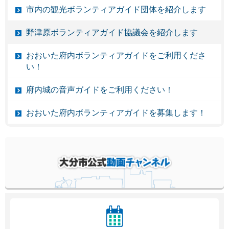
市内の観光ボランティアガイド団体を紹介します
野津原ボランティアガイド協議会を紹介します
おおいた府内ボランティアガイドをご利用くださ
い！
府内城の音声ガイドをご利用ください！
おおいた府内ボランティアガイドを募集します！