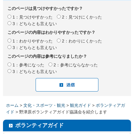
このページは見つけやすかったですか？
1：見つけやすかった
2：見つけにくかった
3：どちらとも言えない
このページの内容はわかりやすかったですか？
1：わかりやすかった
2：わかりにくかった
3：どちらとも言えない
このページの内容は参考になりましたか？
1：参考になった
2：参考にならなかった
3：どちらとも言えない
ホーム
>
文化・スポーツ・観光
>
観光ガイド
>
ボランティアガ
イド
> 野津原ボランティアガイド協議会を紹介します
ボランティアガイド