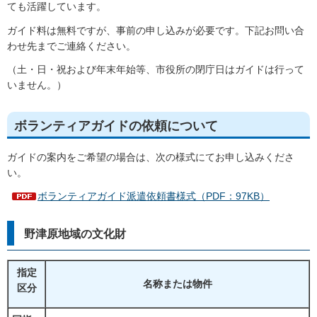
ても活躍しています。
ガイド料は無料ですが、事前の申し込みが必要です。下記お問い合
わせ先までご連絡ください。
（土・日・祝および年末年始等、市役所の閉庁日はガイドは行って
いません。）
ボランティアガイドの依頼について
ガイドの案内をご希望の場合は、次の様式にてお申し込みくださ
い。
ボランティアガイド派遣依頼書様式（PDF：97KB）
野津原地域の文化財
指定
名称または物件
区分