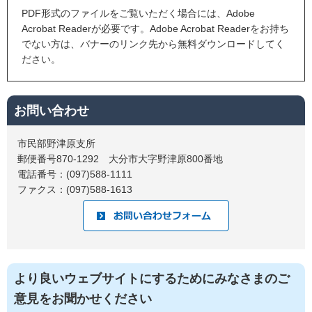
PDF形式のファイルをご覧いただく場合には、Adobe
Acrobat Readerが必要です。Adobe Acrobat Readerをお持ち
でない方は、バナーのリンク先から無料ダウンロードしてく
ださい。
お問い合わせ
市民部野津原支所
郵便番号870-1292 大分市大字野津原800番地
電話番号：(097)588-1111
ファクス：(097)588-1613
より良いウェブサイトにするためにみなさまのご
意見をお聞かせください