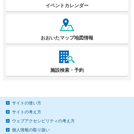
イベントカレンダー
おおいたマップ地図情報
施設検索・予約
サイトの使い方
サイトの考え方
ウェブアクセシビリティの考え方
個人情報の取り扱い