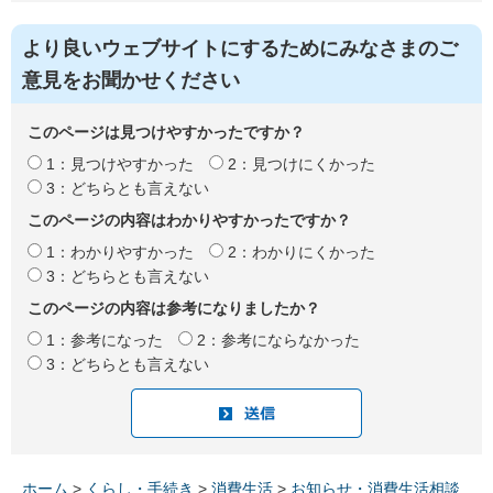
より良いウェブサイトにするためにみなさまのご
意見をお聞かせください
このページは見つけやすかったですか？
1：見つけやすかった
2：見つけにくかった
3：どちらとも言えない
このページの内容はわかりやすかったですか？
1：わかりやすかった
2：わかりにくかった
3：どちらとも言えない
このページの内容は参考になりましたか？
1：参考になった
2：参考にならなかった
3：どちらとも言えない
ホーム
>
くらし・手続き
>
消費生活
>
お知らせ・消費生活相談