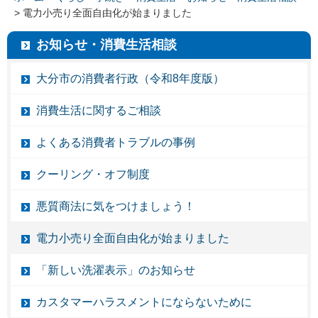
> 電力小売り全面自由化が始まりました
お知らせ・消費生活相談
大分市の消費者行政（令和8年度版）
消費生活に関するご相談
よくある消費者トラブルの事例
クーリング・オフ制度
悪質商法に気をつけましょう！
電力小売り全面自由化が始まりました
「新しい洗濯表示」のお知らせ
カスタマーハラスメントにならないために