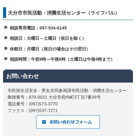
大分市市民活動・消費生活センター（ライフパル）
相談専用電話：097-534-6145
相談日：火曜日～土曜日（祝日を除く）
休館日：月曜日（祝日の場合はその翌日）
相談時間：午前9時～午後6時（土曜日は午後4時まで）
お問い合わせ
市民部生活安全・男女共同参画課市民活動・消費生活センター
郵便番号：870-0021 大分市府内町3丁目7番39号
電話番号：(097)573-3770
ファクス：(097)537-7271