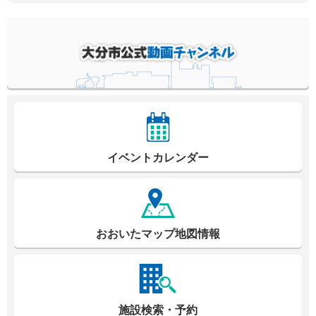
イベントカレンダー
おおいたマップ地図情報
施設検索・予約