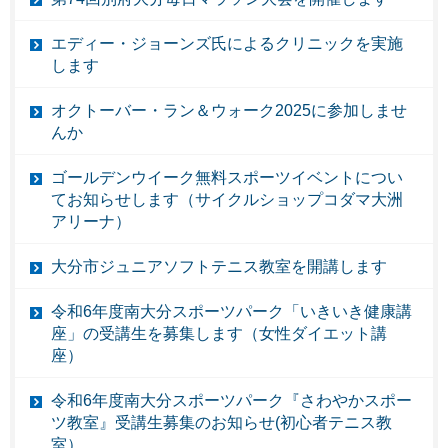
エディー・ジョーンズ氏によるクリニックを実施
します
オクトーバー・ラン＆ウォーク2025に参加しませ
んか
ゴールデンウイーク無料スポーツイベントについ
てお知らせします（サイクルショップコダマ大洲
アリーナ）
大分市ジュニアソフトテニス教室を開講します
令和6年度南大分スポーツパーク「いきいき健康講
座」の受講生を募集します（女性ダイエット講
座）
令和6年度南大分スポーツパーク『さわやかスポー
ツ教室』受講生募集のお知らせ(初心者テニス教
室）