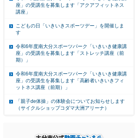
座」の受講生を募集します「アクアフィットネス
講座」
こどもの日「いきいきスポーツデー」を開催しま
す
令和6年度南大分スポーツパーク「いきいき健康講
座」の受講生を募集します「ストレッチ講座（前
期）」
令和6年度南大分スポーツパーク「いきいき健康講
座」の受講生を募集します「高齢者いきいきフィ
ットネス講座（前期）」
「親子de体操」の体験会についてお知らせします
（サイクルショップコダマ大洲アリーナ）