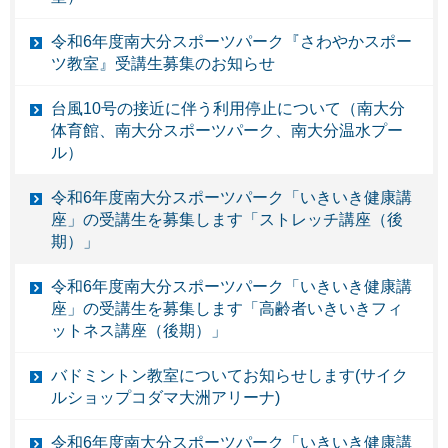
令和6年度南大分スポーツパーク『さわやかスポー
ツ教室』受講生募集のお知らせ
台風10号の接近に伴う利用停止について（南大分
体育館、南大分スポーツパーク、南大分温水プー
ル）
令和6年度南大分スポーツパーク「いきいき健康講
座」の受講生を募集します「ストレッチ講座（後
期）」
令和6年度南大分スポーツパーク「いきいき健康講
座」の受講生を募集します「高齢者いきいきフィ
ットネス講座（後期）」
バドミントン教室についてお知らせします(サイク
ルショップコダマ大洲アリーナ)
令和6年度南大分スポーツパーク「いきいき健康講