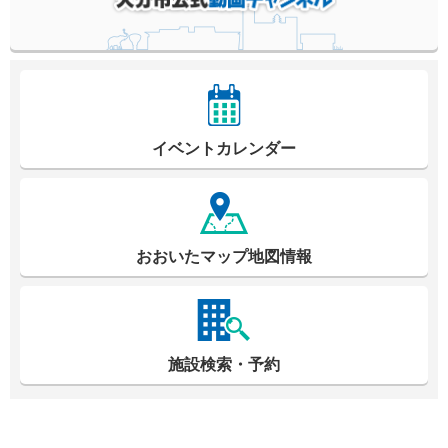
イベントカレンダー
おおいたマップ地図情報
施設検索・予約