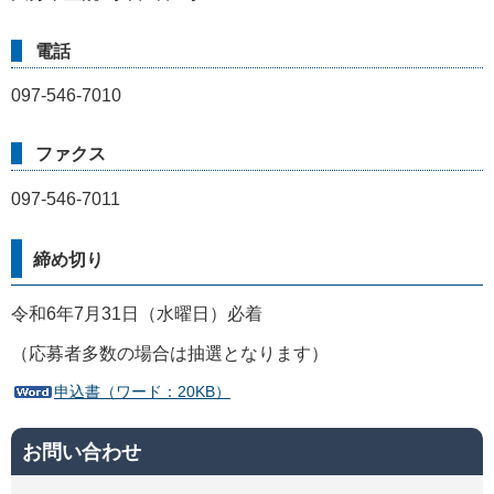
電話
097-546-7010
ファクス
097-546-7011
締め切り
令和6年7月31日（水曜日）必着
（応募者多数の場合は抽選となります）
申込書（ワード：20KB）
お問い合わせ