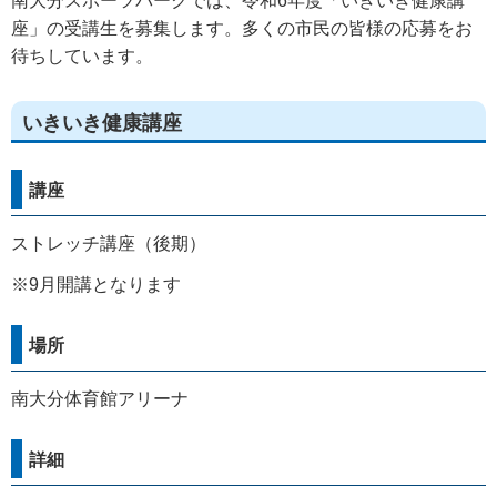
南大分スポーツパークでは、令和6年度「いきいき健康講
座」の受講生を募集します。多くの市民の皆様の応募をお
待ちしています。
いきいき健康講座
講座
ストレッチ講座（後期）
※9月開講となります
場所
南大分体育館アリーナ
詳細