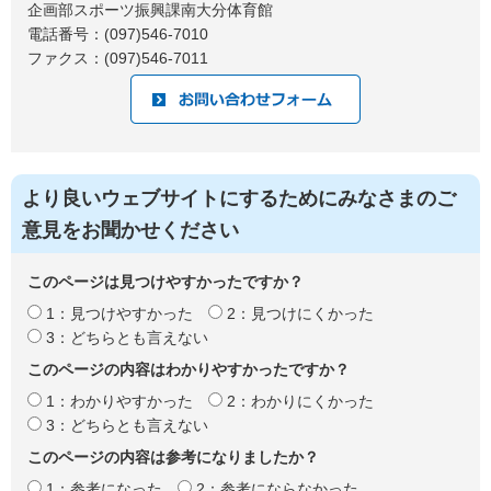
企画部スポーツ振興課南大分体育館
電話番号：(097)546-7010
ファクス：(097)546-7011
より良いウェブサイトにするためにみなさまのご
意見をお聞かせください
このページは見つけやすかったですか？
1：見つけやすかった
2：見つけにくかった
3：どちらとも言えない
このページの内容はわかりやすかったですか？
1：わかりやすかった
2：わかりにくかった
3：どちらとも言えない
このページの内容は参考になりましたか？
1：参考になった
2：参考にならなかった