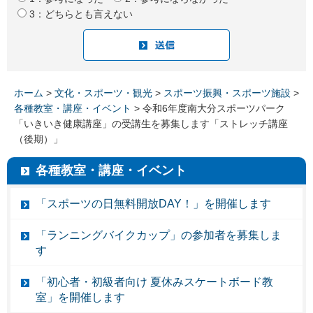
3：どちらとも言えない
ホーム
>
文化・スポーツ・観光
>
スポーツ振興・スポーツ施設
>
各種教室・講座・イベント
> 令和6年度南大分スポーツパーク
「いきいき健康講座」の受講生を募集します「ストレッチ講座
（後期）」
各種教室・講座・イベント
「スポーツの日無料開放DAY！」を開催します
「ランニングバイクカップ」の参加者を募集しま
す
「初心者・初級者向け 夏休みスケートボード教
室」を開催します