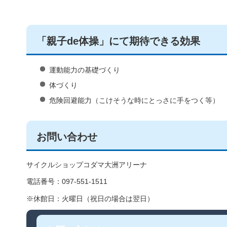
「親子de体操」にて期待できる効果
運動能力の基礎づくり
体づくり
危険回避能力（こけそうな時にとっさに手をつく等）
お問い合わせ
サイクルショップコダマ大洲アリーナ
電話番号：097-551-1511
※休館日：火曜日（祝日の場合は翌日）