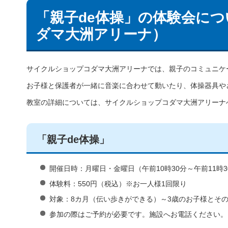
「親子de体操」の体験会に
ダマ大洲アリーナ）
サイクルショップコダマ大洲アリーナでは、親子のコミュニケ
お子様と保護者が一緒に音楽に合わせて動いたり、体操器具や
教室の詳細については、サイクルショップコダマ大洲アリーナ
「親子de体操」
開催日時：月曜日・金曜日（午前10時30分～午前11時3
体験料：550円（税込）※お一人様1回限り
対象：8カ月（伝い歩きができる）～3歳のお子様とその
参加の際はご予約が必要です。施設へお電話ください。