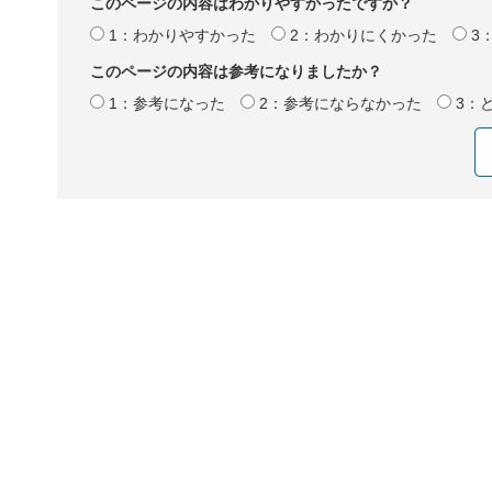
このページの内容はわかりやすかったですか？
1：わかりやすかった
2：わかりにくかった
3
このページの内容は参考になりましたか？
1：参考になった
2：参考にならなかった
3：