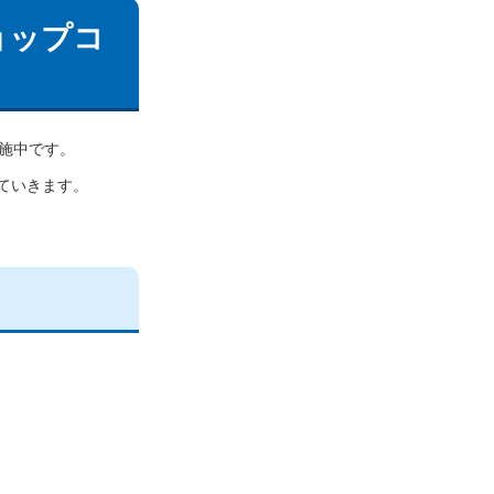
ョップコ
施中です。
ていきます。