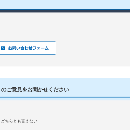
まのご意見をお聞かせください
：どちらとも言えない