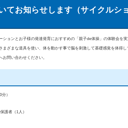
ついてお知らせします（サイクルシ
ーションとお子様の発達発育におすすめの「親子de体操」の体験会を実
さまざまな道具を使い、体を動かす事で脳を刺激して基礎感覚を体得し
へお問い合わせください。
0分）
保護者（1人）