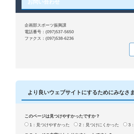
お問い合わせ
企画部スポーツ振興課
電話番号：(097)537-5650
ファクス：(097)538-6236
より良いウェブサイトにするためにみなさ
このページは見つけやすかったですか？
1：見つけやすかった
2：見つけにくかった
3