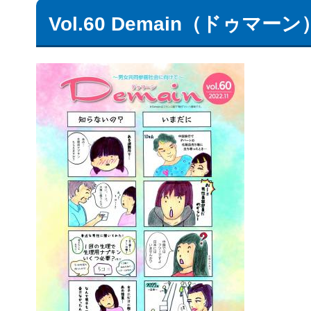
Vol.60 Demain（ドゥマーン