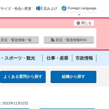
Foreign Language
字サイズ・色合い変更
読み上げ
Select Language
閉じる
防災・緊急情報一覧
防災・緊急情報RSS
・スポーツ・観光
仕事・産業
市政情報
よくある質問から探す
組織から探す
2022年11月22日