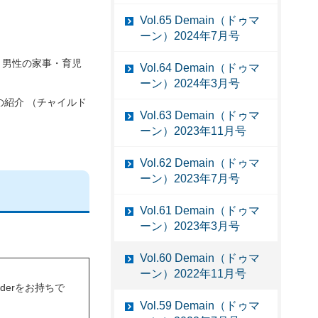
Vol.65 Demain（ドゥマ
ーン）2024年7月号
、男性の家事・育児
Vol.64 Demain（ドゥマ
ーン）2024年3月号
の紹介 （チャイルド
Vol.63 Demain（ドゥマ
ーン）2023年11月号
Vol.62 Demain（ドゥマ
ーン）2023年7月号
Vol.61 Demain（ドゥマ
ーン）2023年3月号
Vol.60 Demain（ドゥマ
ーン）2022年11月号
eaderをお持ちで
Vol.59 Demain（ドゥマ