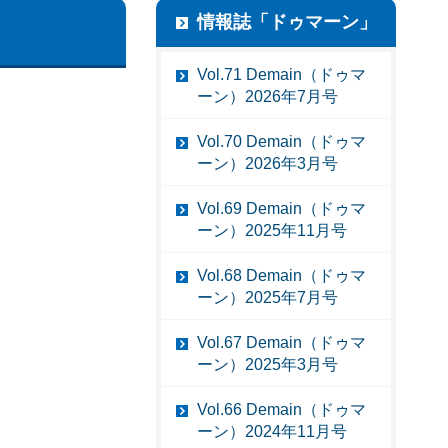
情報誌「ドゥマーン」
Vol.71 Demain（ドゥマ
ーン）2026年7月号
Vol.70 Demain（ドゥマ
ーン）2026年3月号
Vol.69 Demain（ドゥマ
ーン）2025年11月号
Vol.68 Demain（ドゥマ
ーン）2025年7月号
Vol.67 Demain（ドゥマ
ーン）2025年3月号
Vol.66 Demain（ドゥマ
ーン）2024年11月号