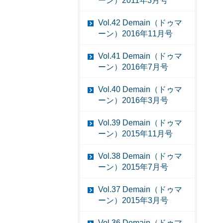
ーン）2011年3月号
Vol.42 Demain（ドゥマ
ーン）2016年11月号
Vol.41 Demain（ドゥマ
ーン）2016年7月号
Vol.40 Demain（ドゥマ
ーン）2016年3月号
Vol.39 Demain（ドゥマ
ーン）2015年11月号
Vol.38 Demain（ドゥマ
ーン）2015年7月号
Vol.37 Demain（ドゥマ
ーン）2015年3月号
Vol.36 Demain（ドゥマ