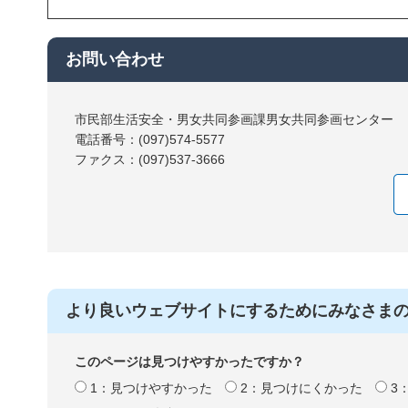
お問い合わせ
市民部生活安全・男女共同参画課男女共同参画センター
電話番号：(097)574-5577
ファクス：(097)537-3666
より良いウェブサイトにするためにみなさま
このページは見つけやすかったですか？
1：見つけやすかった
2：見つけにくかった
3