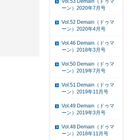
Vol.53 Demain（ドゥマ
ーン）2020年7月号
Vol.52 Demain（ドゥマ
ーン）2020年4月号
Vol.46 Demain（ドゥマ
ーン）2018年3月号
Vol.50 Demain（ドゥマ
ーン）2019年7月号
Vol.51 Demain（ドゥマ
ーン）2019年11月号
Vol.49 Demain（ドゥマ
ーン）2019年3月号
Vol.48 Demain（ドゥマ
ーン）2018年11月号