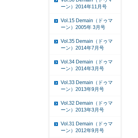
ーン）2014年11月号
Vol.15 Demain（ドゥマ
ーン）2005年 3月号
Vol.35 Demain（ドゥマ
ーン）2014年7月号
Vol.34 Demain（ドゥマ
ーン）2014年3月号
Vol.33 Demain（ドゥマ
ーン）2013年9月号
Vol.32 Demain（ドゥマ
ーン）2013年3月号
Vol.31 Demain（ドゥマ
ーン）2012年9月号