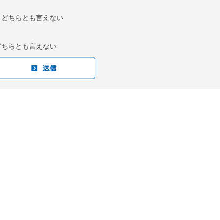
：どちらとも言えない
どちらとも言えない