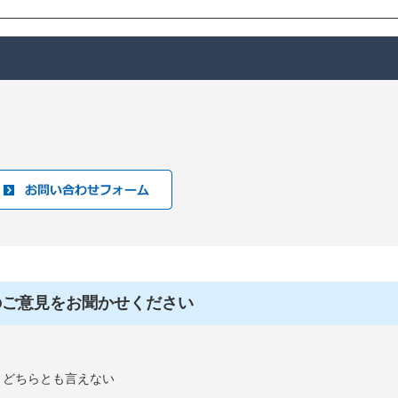
のご意見をお聞かせください
：どちらとも言えない