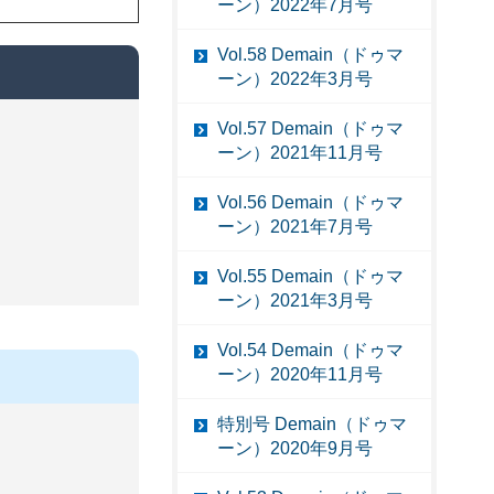
ーン）2022年7月号
Vol.58 Demain（ドゥマ
ーン）2022年3月号
Vol.57 Demain（ドゥマ
ーン）2021年11月号
Vol.56 Demain（ドゥマ
ーン）2021年7月号
Vol.55 Demain（ドゥマ
ーン）2021年3月号
Vol.54 Demain（ドゥマ
ーン）2020年11月号
特別号 Demain（ドゥマ
ーン）2020年9月号