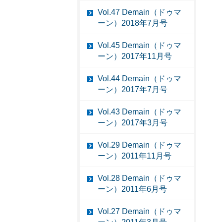
Vol.47 Demain（ドゥマ
ーン）2018年7月号
Vol.45 Demain（ドゥマ
ーン）2017年11月号
Vol.44 Demain（ドゥマ
ーン）2017年7月号
Vol.43 Demain（ドゥマ
ーン）2017年3月号
Vol.29 Demain（ドゥマ
ーン）2011年11月号
Vol.28 Demain（ドゥマ
ーン）2011年6月号
Vol.27 Demain（ドゥマ