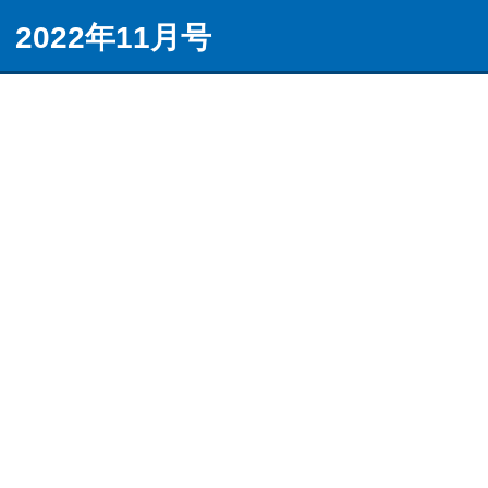
）2022年11月号