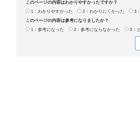
このページの内容はわかりやすかったですか？
1：わかりやすかった
2：わかりにくかった
3
このページの内容は参考になりましたか？
1：参考になった
2：参考にならなかった
3：