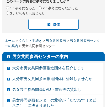
このページの内容は参考になりましたか？
1：参考になった
2：参考にならなかった
3：どちらとも言えない
ホーム
>
くらし・手続き
>
男女共同参画
>
男女共同参画センタ
ーの案内
> 男女共同参画センター
男女共同参画センターの案内
大分市男女共同参画推進団体を紹介します
大分市男女共同参画推進団体に登録しませんか
男女共同参画関係DVD・書籍等の貸出し
男女共同参画センターの愛称が「たぴねす（タピ
ネス）」に決まりました