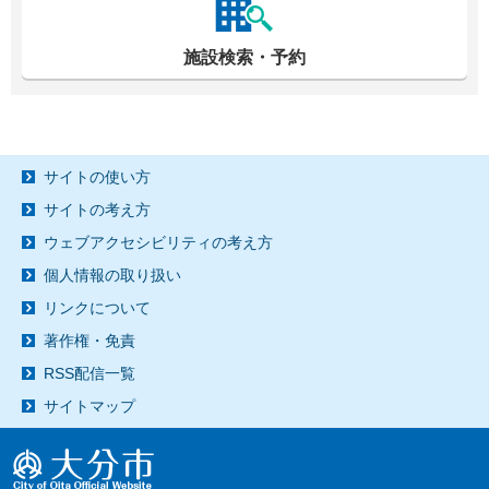
施設検索・予約
サイトの使い方
サイトの考え方
ウェブアクセシビリティの考え方
個人情報の取り扱い
リンクについて
著作権・免責
RSS配信一覧
サイトマップ