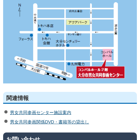
関連情報
男女共同参画センター施設案内
男女共同参画関係DVD・書籍等の貸出し
お問い合わせ