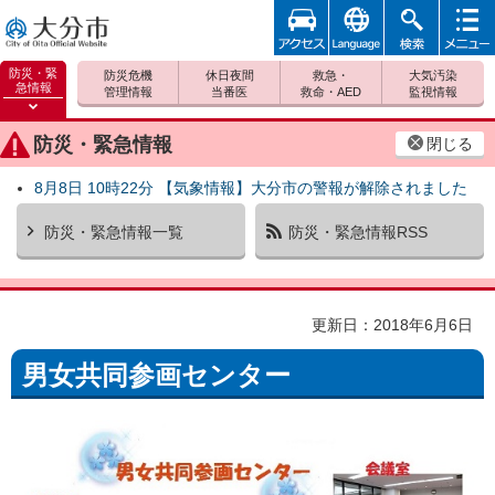
アクセ
foreign
検索
メニュ
大分市
ス
ー
防災・緊
防災危機
休日夜間
救急・
大気汚染
急情報
管理情報
当番医
救命・AED
監視情報
防災緊
急情報
防災・緊急情報
閉じる
を開く
8月8日 10時22分 【気象情報】大分市の警報が解除されました
防災・緊急情報一覧
防災・緊急情報RSS
更新日：2018年6月6日
男女共同参画センター