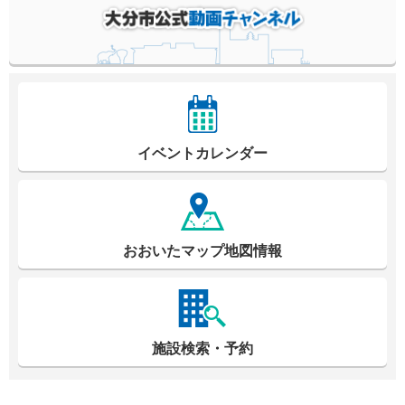
イベントカレンダー
おおいたマップ地図情報
施設検索・予約