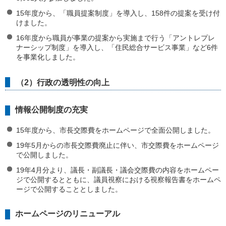
15年度から、「職員提案制度」を導入し、158件の提案を受け付
けました。
16年度から職員が事業の提案から実施まで行う「アントレプレ
ナーシップ制度」を導入し、「住民総合サービス事業」など6件
を事業化しました。
（2）行政の透明性の向上
情報公開制度の充実
15年度から、市長交際費をホームページで全面公開しました。
19年5月からの市長交際費廃止に伴い、市交際費をホームページ
で公開しました。
19年4月分より、議長・副議長・議会交際費の内容をホームペー
ジで公開するとともに、議員視察における視察報告書をホームペ
ージで公開することとしました。
ホームページのリニューアル