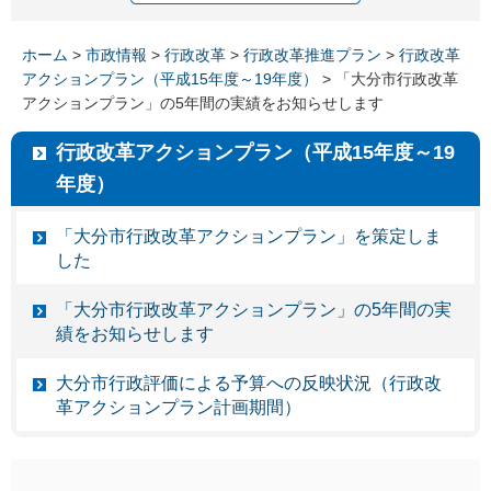
ホーム
>
市政情報
>
行政改革
>
行政改革推進プラン
>
行政改革
アクションプラン（平成15年度～19年度）
> 「大分市行政改革
アクションプラン」の5年間の実績をお知らせします
行政改革アクションプラン（平成15年度～19
年度）
「大分市行政改革アクションプラン」を策定しま
した
「大分市行政改革アクションプラン」の5年間の実
績をお知らせします
大分市行政評価による予算への反映状況（行政改
革アクションプラン計画期間）