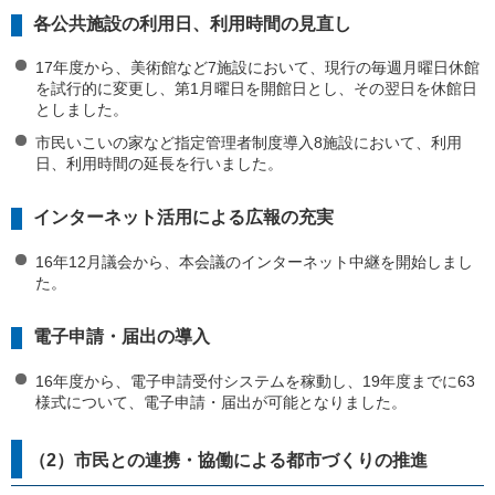
各公共施設の利用日、利用時間の見直し
17年度から、美術館など7施設において、現行の毎週月曜日休館
を試行的に変更し、第1月曜日を開館日とし、その翌日を休館日
としました。
市民いこいの家など指定管理者制度導入8施設において、利用
日、利用時間の延長を行いました。
インターネット活用による広報の充実
16年12月議会から、本会議のインターネット中継を開始しまし
た。
電子申請・届出の導入
16年度から、電子申請受付システムを稼動し、19年度までに63
様式について、電子申請・届出が可能となりました。
（2）市民との連携・協働による都市づくりの推進