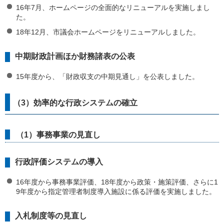
16年7月、ホームページの全面的なリニューアルを実施しまし
た。
18年12月、市議会ホームページをリニューアルしました。
中期財政計画ほか財務諸表の公表
15年度から、「財政収支の中期見通し」を公表しました。
（3）効率的な行政システムの確立
（1）事務事業の見直し
行政評価システムの導入
16年度から事務事業評価、18年度から政策・施策評価、さらに1
9年度から指定管理者制度導入施設に係る評価を実施しました。
入札制度等の見直し