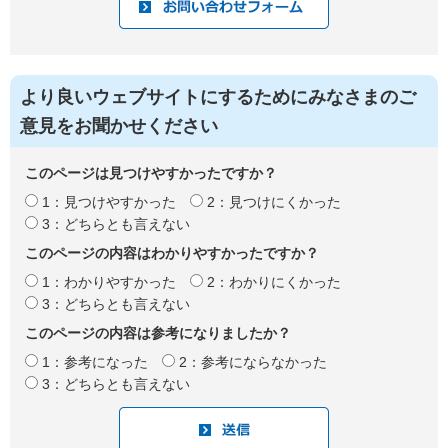
より良いウェブサイトにするためにみなさまのご
意見をお聞かせください
このページは見つけやすかったですか？
1：見つけやすかった
2：見つけにくかった
3：どちらとも言えない
このページの内容はわかりやすかったですか？
1：わかりやすかった
2：わかりにくかった
3：どちらとも言えない
このページの内容は参考になりましたか？
1：参考になった
2：参考にならなかった
3：どちらとも言えない