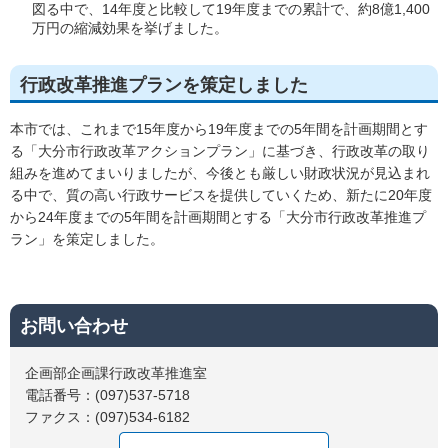
図る中で、14年度と比較して19年度までの累計で、約8億1,400
万円の縮減効果を挙げました。
行政改革推進プランを策定しました
本市では、これまで15年度から19年度までの5年間を計画期間とす
る「大分市行政改革アクションプラン」に基づき、行政改革の取り
組みを進めてまいりましたが、今後とも厳しい財政状況が見込まれ
る中で、質の高い行政サービスを提供していくため、新たに20年度
から24年度までの5年間を計画期間とする「大分市行政改革推進プ
ラン」を策定しました。
お問い合わせ
企画部企画課行政改革推進室
電話番号：(097)537-5718
ファクス：(097)534-6182