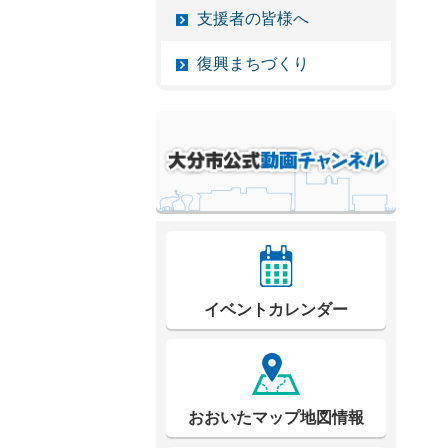
支援者の皆様へ
復興まちづくり
イベントカレンダー
おおいたマップ地図情報