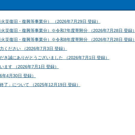
災復旧・復興等事業分） （2026年7月29日 登録）
災復旧・復興等事業分）※令和7年度寄附分 （2026年7月28日 登録
災復旧・復興等事業分）※令和8年度寄附分 （2026年7月28日 登録
ださい （2026年7月3日 登録）
誠にありがとうございました （2026年7月1日 登録）
す （2026年7月1日 登録）
年4月30日 登録）
」について （2025年12月19日 登録）