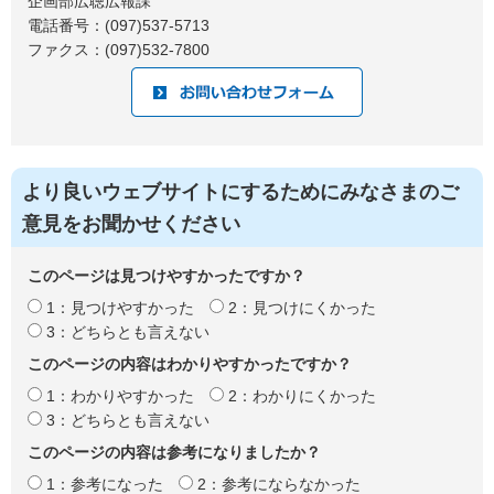
企画部広聴広報課
電話番号：(097)537-5713
ファクス：(097)532-7800
より良いウェブサイトにするためにみなさまのご
意見をお聞かせください
このページは見つけやすかったですか？
1：見つけやすかった
2：見つけにくかった
3：どちらとも言えない
このページの内容はわかりやすかったですか？
1：わかりやすかった
2：わかりにくかった
3：どちらとも言えない
このページの内容は参考になりましたか？
1：参考になった
2：参考にならなかった