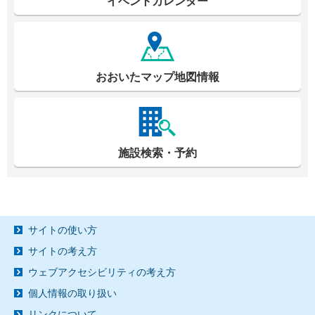
イベントカレンダー
おおいたマップ地図情報
施設検索・予約
サイトの使い方
サイトの考え方
ウェブアクセシビリティの考え方
個人情報の取り扱い
リンクについて