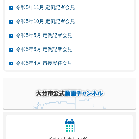
令和5年11月 定例記者会見
令和5年10月 定例記者会見
令和5年5月 定例記者会見
令和5年6月 定例記者会見
令和5年4月 市長就任会見