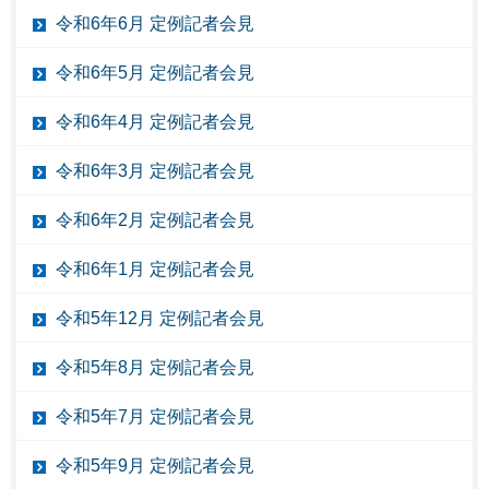
令和6年6月 定例記者会見
令和6年5月 定例記者会見
令和6年4月 定例記者会見
令和6年3月 定例記者会見
令和6年2月 定例記者会見
令和6年1月 定例記者会見
令和5年12月 定例記者会見
令和5年8月 定例記者会見
令和5年7月 定例記者会見
令和5年9月 定例記者会見