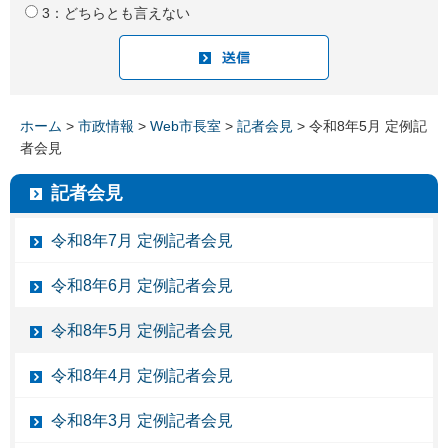
3：どちらとも言えない
ホーム
>
市政情報
>
Web市長室
>
記者会見
> 令和8年5月 定例記
者会見
記者会見
令和8年7月 定例記者会見
令和8年6月 定例記者会見
令和8年5月 定例記者会見
令和8年4月 定例記者会見
令和8年3月 定例記者会見