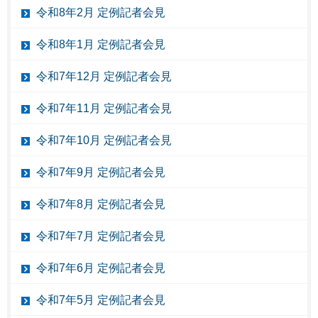
令和8年2月 定例記者会見
令和8年1月 定例記者会見
令和7年12月 定例記者会見
令和7年11月 定例記者会見
令和7年10月 定例記者会見
令和7年9月 定例記者会見
令和7年8月 定例記者会見
令和7年7月 定例記者会見
令和7年6月 定例記者会見
令和7年5月 定例記者会見