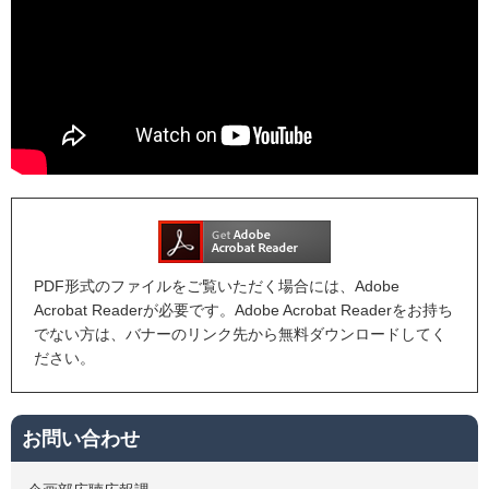
PDF形式のファイルをご覧いただく場合には、Adobe
Acrobat Readerが必要です。Adobe Acrobat Readerをお持ち
でない方は、バナーのリンク先から無料ダウンロードしてく
ださい。
お問い合わせ