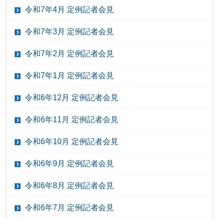
令和7年4月 定例記者会見
令和7年3月 定例記者会見
令和7年2月 定例記者会見
令和7年1月 定例記者会見
令和6年12月 定例記者会見
令和6年11月 定例記者会見
令和6年10月 定例記者会見
令和6年9月 定例記者会見
令和6年8月 定例記者会見
令和6年7月 定例記者会見