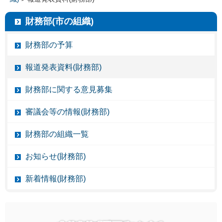
財務部(市の組織)
財務部の予算
報道発表資料(財務部)
財務部に関する意見募集
審議会等の情報(財務部)
財務部の組織一覧
お知らせ(財務部)
新着情報(財務部)