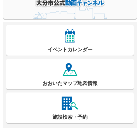
イベントカレンダー
おおいたマップ地図情報
施設検索・予約