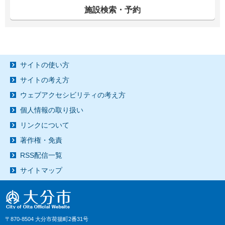
施設検索・予約
サイトの使い方
サイトの考え方
ウェブアクセシビリティの考え方
個人情報の取り扱い
リンクについて
著作権・免責
RSS配信一覧
サイトマップ
〒870-8504 大分市荷揚町2番31号