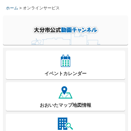
ホーム
> オンラインサービス
イベントカレンダー
おおいたマップ地図情報