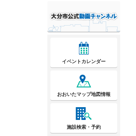
イベントカレンダー
おおいたマップ地図情報
施設検索・予約