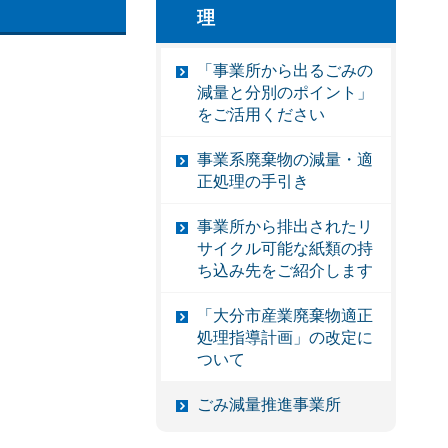
理
「事業所から出るごみの
減量と分別のポイント」
をご活用ください
事業系廃棄物の減量・適
正処理の手引き
事業所から排出されたリ
サイクル可能な紙類の持
ち込み先をご紹介します
「大分市産業廃棄物適正
処理指導計画」の改定に
ついて
ごみ減量推進事業所