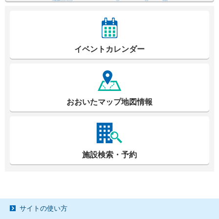
イベントカレンダー
おおいたマップ地図情報
施設検索・予約
サイトの使い方