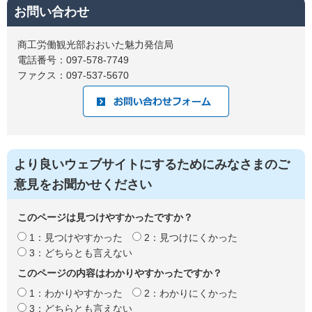
お問い合わせ
商工労働観光部おおいた魅力発信局
電話番号：097-578-7749
ファクス：097-537-5670
より良いウェブサイトにするためにみなさまのご
意見をお聞かせください
このページは見つけやすかったですか？
1：見つけやすかった
2：見つけにくかった
3：どちらとも言えない
このページの内容はわかりやすかったですか？
1：わかりやすかった
2：わかりにくかった
3：どちらとも言えない