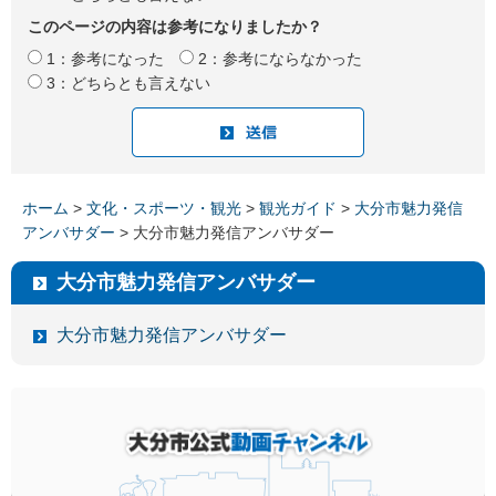
このページの内容は参考になりましたか？
1：参考になった
2：参考にならなかった
3：どちらとも言えない
ホーム
>
文化・スポーツ・観光
>
観光ガイド
>
大分市魅力発信
アンバサダー
> 大分市魅力発信アンバサダー
大分市魅力発信アンバサダー
大分市魅力発信アンバサダー