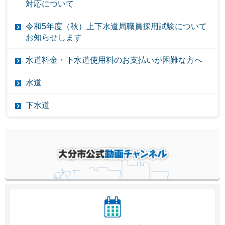
対応について
令和5年度（秋）上下水道局職員採用試験について
お知らせします
水道料金・下水道使用料のお支払いが困難な方へ
水道
下水道