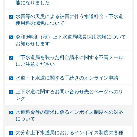
能になりました
水害等の天災による被害に伴う水道料金・下水道
使用料の減免について
令和6年度（秋）上下水道局職員採用試験について
お知らせします
上下水道局を装った料金請求に関する不審メール
にご注意ください
水道・下水道に関する手続きのオンライン申請
上下水道に関するお問い合わせ先とページへのリ
ンク
水道料金等の請求に係るインボイス制度への対応
について
大分市上下水道局におけるインボイス制度の各種