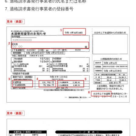
適格請求書発行事業者の氏名または名称
適格請求書発行事業者の登録番号