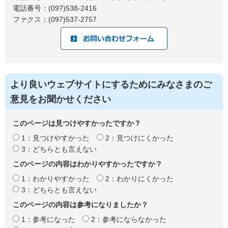
電話番号：(097)538-2416
ファクス：(097)537-2757
より良いウェブサイトにするためにみなさまのご
意見をお聞かせください
このページは見つけやすかったですか？
1：見つけやすかった
2：見つけにくかった
3：どちらとも言えない
このページの内容はわかりやすかったですか？
1：わかりやすかった
2：わかりにくかった
3：どちらとも言えない
このページの内容は参考になりましたか？
1：参考になった
2：参考にならなかった