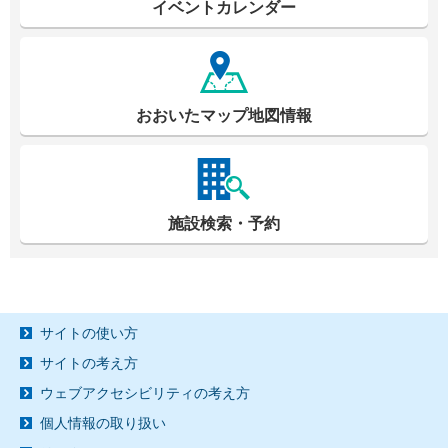
イベントカレンダー
おおいたマップ地図情報
施設検索・予約
サイトの使い方
サイトの考え方
ウェブアクセシビリティの考え方
個人情報の取り扱い