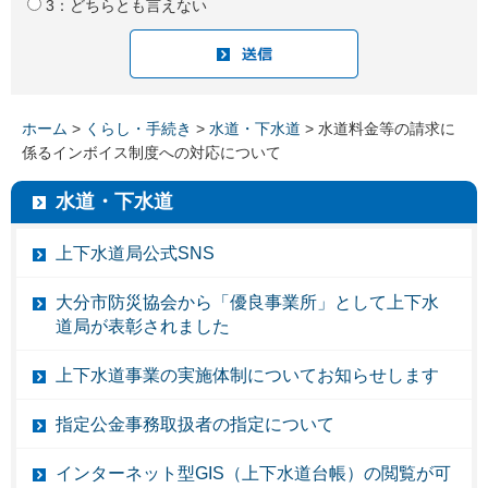
3：どちらとも言えない
ホーム
>
くらし・手続き
>
水道・下水道
> 水道料金等の請求に
係るインボイス制度への対応について
水道・下水道
上下水道局公式SNS
大分市防災協会から「優良事業所」として上下水
道局が表彰されました
上下水道事業の実施体制についてお知らせします
指定公金事務取扱者の指定について
インターネット型GIS（上下水道台帳）の閲覧が可