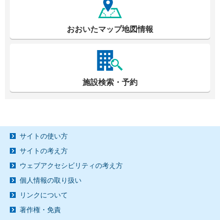
おおいたマップ地図情報
施設検索・予約
サイトの使い方
サイトの考え方
ウェブアクセシビリティの考え方
個人情報の取り扱い
リンクについて
著作権・免責