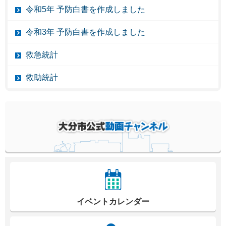
令和5年 予防白書を作成しました
令和3年 予防白書を作成しました
救急統計
救助統計
イベントカレンダー