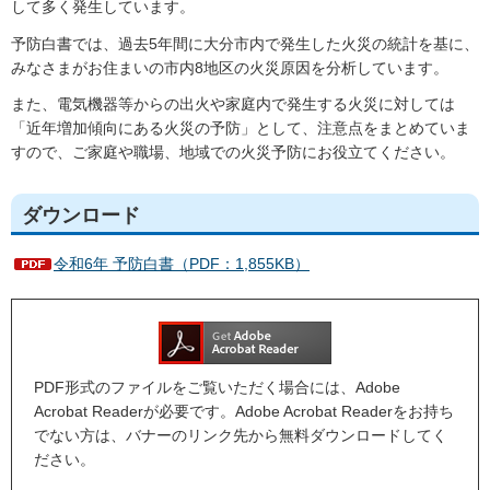
して多く発生しています。
予防白書では、過去5年間に大分市内で発生した火災の統計を基に、
みなさまがお住まいの市内8地区の火災原因を分析しています。
また、電気機器等からの出火や家庭内で発生する火災に対しては
「近年増加傾向にある火災の予防」として、注意点をまとめていま
すので、ご家庭や職場、地域での火災予防にお役立てください。
ダウンロード
令和6年 予防白書（PDF：1,855KB）
PDF形式のファイルをご覧いただく場合には、Adobe
Acrobat Readerが必要です。Adobe Acrobat Readerをお持ち
でない方は、バナーのリンク先から無料ダウンロードしてく
ださい。