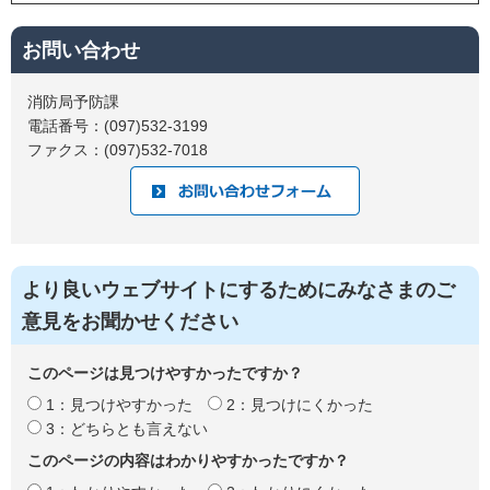
お問い合わせ
消防局予防課
電話番号：(097)532-3199
ファクス：(097)532-7018
より良いウェブサイトにするためにみなさまのご
意見をお聞かせください
このページは見つけやすかったですか？
1：見つけやすかった
2：見つけにくかった
3：どちらとも言えない
このページの内容はわかりやすかったですか？