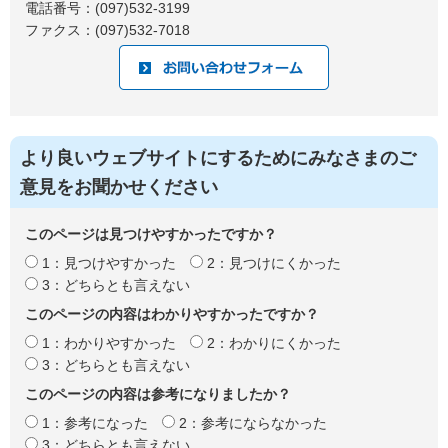
電話番号：(097)532-3199
ファクス：(097)532-7018
より良いウェブサイトにするためにみなさまのご
意見をお聞かせください
このページは見つけやすかったですか？
1：見つけやすかった
2：見つけにくかった
3：どちらとも言えない
このページの内容はわかりやすかったですか？
1：わかりやすかった
2：わかりにくかった
3：どちらとも言えない
このページの内容は参考になりましたか？
1：参考になった
2：参考にならなかった
3：どちらとも言えない