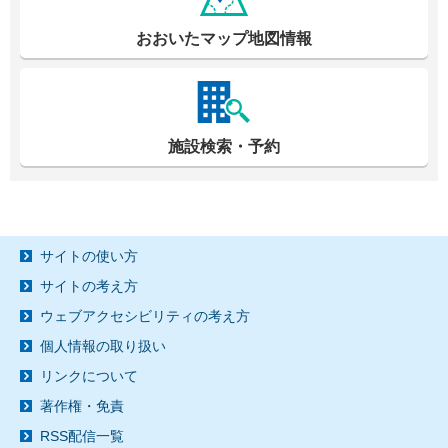
おおいたマップ地図情報
施設検索・予約
サイトの使い方
サイトの考え方
ウェブアクセシビリティの考え方
個人情報の取り扱い
リンクについて
著作権・免責
RSS配信一覧