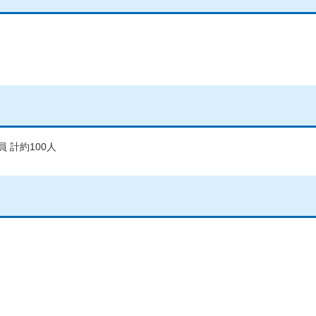
 計約100人