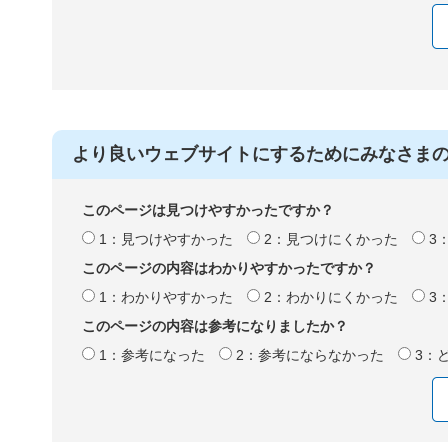
より良いウェブサイトにするためにみなさま
このページは見つけやすかったですか？
1：見つけやすかった
2：見つけにくかった
3
このページの内容はわかりやすかったですか？
1：わかりやすかった
2：わかりにくかった
3
このページの内容は参考になりましたか？
1：参考になった
2：参考にならなかった
3：