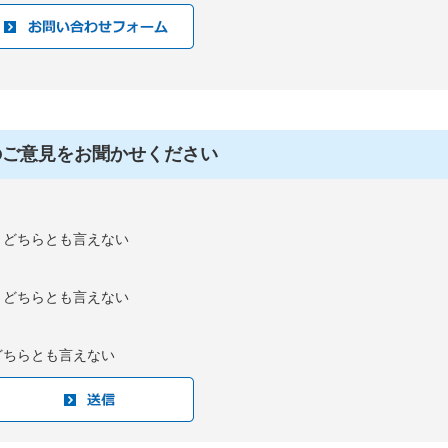
のご意見をお聞かせください
：どちらとも言えない
：どちらとも言えない
どちらとも言えない