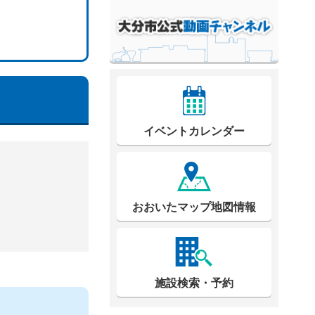
イベントカレンダー
おおいたマップ地図情報
施設検索・予約