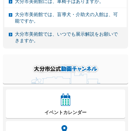
大分市美術館には、車椅子はありますか。
大分市美術館では、盲導犬・介助犬の入館は、可
能ですか。
大分市美術館では、いつでも展示解説をお願いで
きますか。
イベントカレンダー