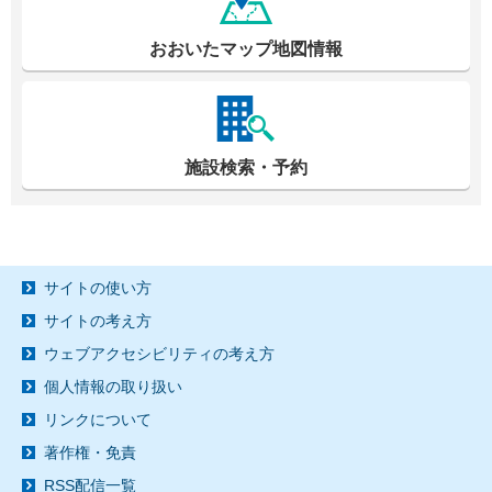
おおいたマップ地図情報
施設検索・予約
サイトの使い方
サイトの考え方
ウェブアクセシビリティの考え方
個人情報の取り扱い
リンクについて
著作権・免責
RSS配信一覧