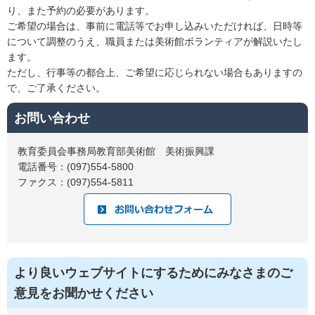
り、また予約の必要があります。
ご希望の場合は、事前に電話等でお申し込みいただければ、日時等
について調整のうえ、職員または美術館ボランティアが解説いたし
ます。
ただし、行事等の都合上、ご希望に応じられない場合もありますの
で、ご了承ください。
お問い合わせ
教育委員会事務局教育部美術館 美術振興課
電話番号：(097)554-5800
ファクス：(097)554-5811
より良いウェブサイトにするためにみなさまのご
意見をお聞かせください