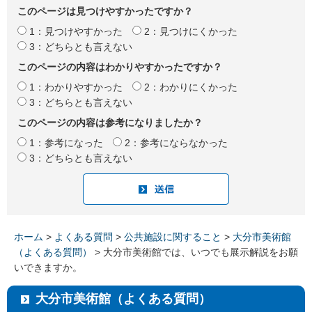
このページは見つけやすかったですか？
1：見つけやすかった
2：見つけにくかった
3：どちらとも言えない
このページの内容はわかりやすかったですか？
1：わかりやすかった
2：わかりにくかった
3：どちらとも言えない
このページの内容は参考になりましたか？
1：参考になった
2：参考にならなかった
3：どちらとも言えない
ホーム
>
よくある質問
>
公共施設に関すること
>
大分市美術館
（よくある質問）
> 大分市美術館では、いつでも展示解説をお願
いできますか。
大分市美術館（よくある質問）