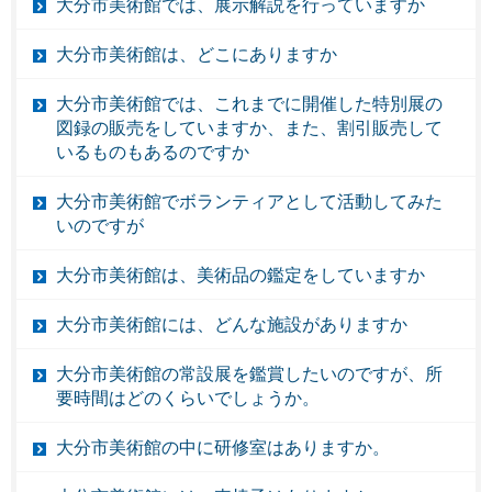
大分市美術館では、展示解説を行っていますか
大分市美術館は、どこにありますか
大分市美術館では、これまでに開催した特別展の
図録の販売をしていますか、また、割引販売して
いるものもあるのですか
大分市美術館でボランティアとして活動してみた
いのですが
大分市美術館は、美術品の鑑定をしていますか
大分市美術館には、どんな施設がありますか
大分市美術館の常設展を鑑賞したいのですが、所
要時間はどのくらいでしょうか。
大分市美術館の中に研修室はありますか。