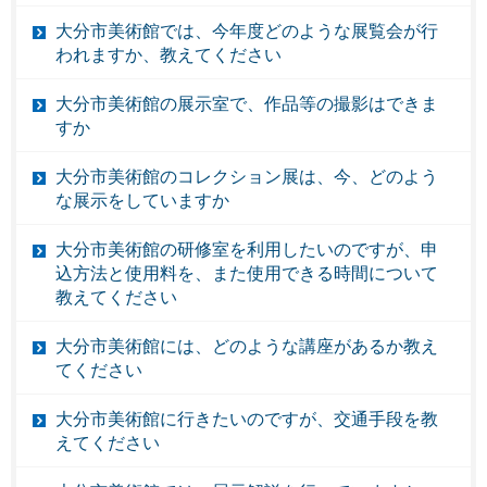
大分市美術館では、今年度どのような展覧会が行
われますか、教えてください
大分市美術館の展示室で、作品等の撮影はできま
すか
大分市美術館のコレクション展は、今、どのよう
な展示をしていますか
大分市美術館の研修室を利用したいのですが、申
込方法と使用料を、また使用できる時間について
教えてください
大分市美術館には、どのような講座があるか教え
てください
大分市美術館に行きたいのですが、交通手段を教
えてください