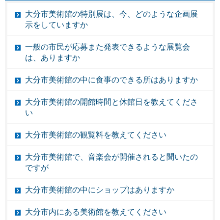
大分市美術館の特別展は、今、どのような企画展
示をしていますか
一般の市民が応募また発表できるような展覧会
は、ありますか
大分市美術館の中に食事のできる所はありますか
大分市美術館の開館時間と休館日を教えてくださ
い
大分市美術館の観覧料を教えてください
大分市美術館で、音楽会が開催されると聞いたの
ですが
大分市美術館の中にショップはありますか
大分市内にある美術館を教えてください