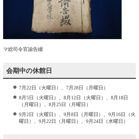
マ総司令官諭告綴
会期中の休館日
7月22日（火曜日）、7月28日（月曜日）
8月5日（火曜日）、8月12日（火曜日）、8月18日
（月曜日）、8月25日（月曜日）
9月2日（火曜日）、9月8日（月曜日）、9月16日（火
曜日）、9月22日（月曜日）、9月24日（水曜日）