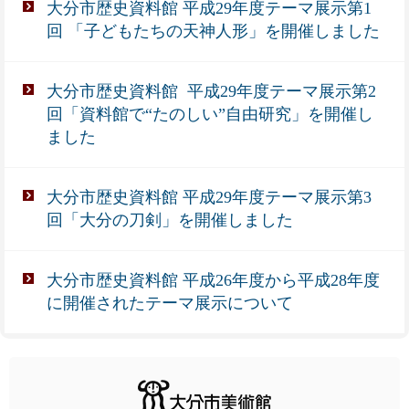
大分市歴史資料館 平成29年度テーマ展示第1
回 「子どもたちの天神人形」を開催しました
大分市歴史資料館 平成29年度テーマ展示第2
回「資料館で“たのしい”自由研究」を開催し
ました
大分市歴史資料館 平成29年度テーマ展示第3
回「大分の刀剣」を開催しました
大分市歴史資料館 平成26年度から平成28年度
に開催されたテーマ展示について