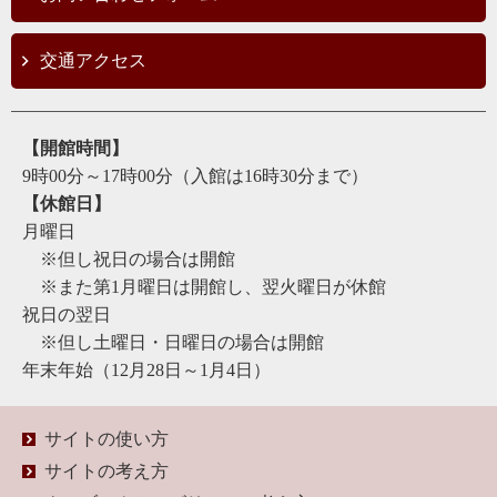
交通アクセス
【開館時間】
9時00分～17時00分（入館は16時30分まで）
【休館日】
月曜日
※但し祝日の場合は開館
※また第1月曜日は開館し、翌火曜日が休館
祝日の翌日
※但し土曜日・日曜日の場合は開館
年末年始（12月28日～1月4日）
サイトの使い方
サイトの考え方