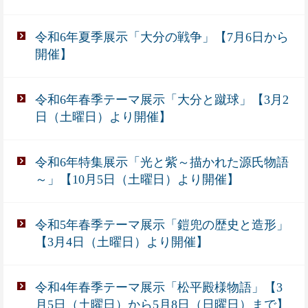
令和6年夏季展示「大分の戦争」【7月6日から
開催】
令和6年春季テーマ展示「大分と蹴球」【3月2
日（土曜日）より開催】
令和6年特集展示「光と紫～描かれた源氏物語
～」【10月5日（土曜日）より開催】
令和5年春季テーマ展示「鎧兜の歴史と造形」
【3月4日（土曜日）より開催】
令和4年春季テーマ展示「松平殿様物語」【3
月5日（土曜日）から5月8日（日曜日）まで】