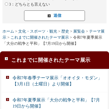
3：どちらとも言えない
ホーム
>
文化・スポーツ・観光
>
歴史
>
展覧会
>
テーマ展
示
>
これまでに開催されたテーマ展示
> 令和7年夏季展示
「大分の戦争と平和」【7月19日から開催】
これまでに開催されたテーマ展示
令和7年春季テーマ展示「オオイタ・モダン」
【3月1日（土曜日）より開催】
令和7年夏季展示「大分の戦争と平和」【7月
19日から開催】