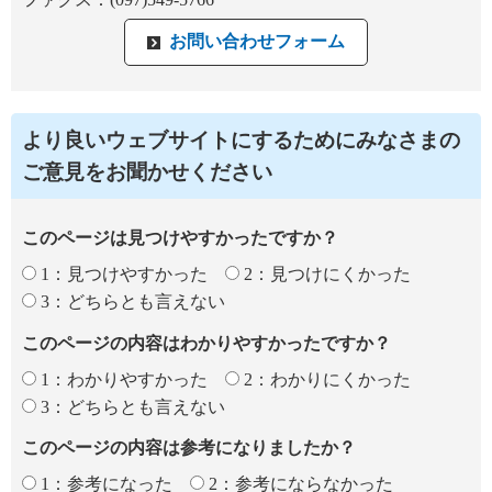
より良いウェブサイトにするためにみなさまの
ご意見をお聞かせください
このページは見つけやすかったですか？
1：見つけやすかった
2：見つけにくかった
3：どちらとも言えない
このページの内容はわかりやすかったですか？
1：わかりやすかった
2：わかりにくかった
3：どちらとも言えない
このページの内容は参考になりましたか？
1：参考になった
2：参考にならなかった