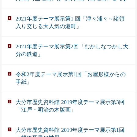
2021年度テーマ展示第1 回「津々浦々～諸領
入り交じる大人気の港町」
2021年度テーマ展示第2回「むかしなつかし大
分の鉄道」
令和2年度テーマ展示第1回「お屋形様からの
手紙」
大分市歴史資料館 2019年度テーマ展示第3回
「江戸・明治の木版画」
大分市歴史資料館 2019年度テーマ展示第1回