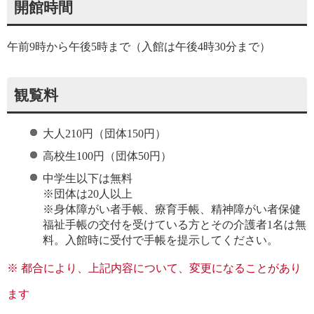
開館時間
午前9時から午後5時まで（入館は午後4時30分まで）
観覧料
大人210円（団体150円）
高校生100円（団体50円）
中学生以下は無料
※団体は20人以上
※身体障がい者手帳、療育手帳、精神障がい者保健
福祉手帳の交付を受けている方とその介護者1名は無
料。入館時に受付で手帳を提示してください。
※ 都合により、上記内容について、変更になることがあり
ます