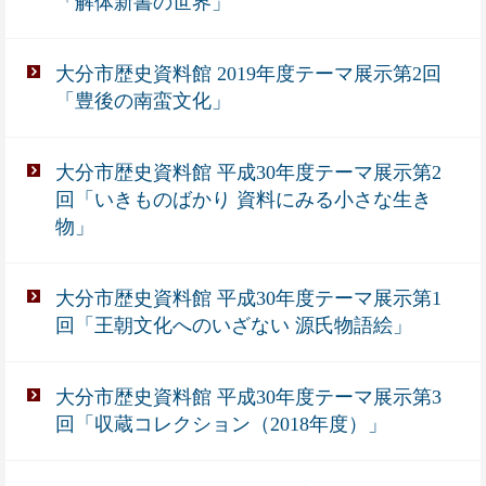
「解体新書の世界」
大分市歴史資料館 2019年度テーマ展示第2回
「豊後の南蛮文化」
大分市歴史資料館 平成30年度テーマ展示第2
回「いきものばかり 資料にみる小さな生き
物」
大分市歴史資料館 平成30年度テーマ展示第1
回「王朝文化へのいざない 源氏物語絵」
大分市歴史資料館 平成30年度テーマ展示第3
回「収蔵コレクション（2018年度）」