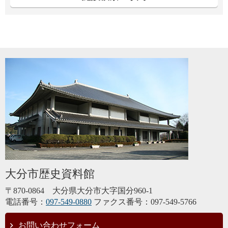
大分市歴史資料館
〒870-0864 大分県大分市大字国分960-1
電話番号：
097-549-0880
ファクス番号：097-549-5766
お問い合わせフォーム