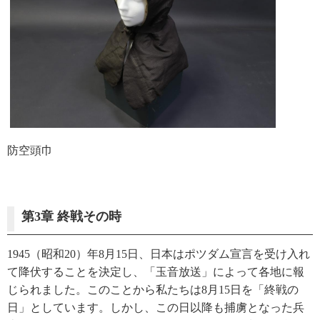
防空頭巾
第3章 終戦その時
1945（昭和20）年8月15日、日本はポツダム宣言を受け入れ
て降伏することを決定し、「玉音放送」によって各地に報
じられました。このことから私たちは8月15日を「終戦の
日」としています。しかし、この日以降も捕虜となった兵