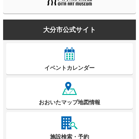
大分市公式サイト
イベントカレンダー
おおいたマップ地図情報
施設検索・予約