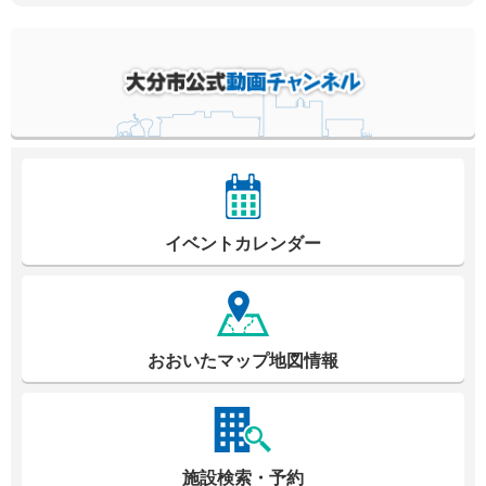
イベントカレンダー
おおいたマップ地図情報
施設検索・予約