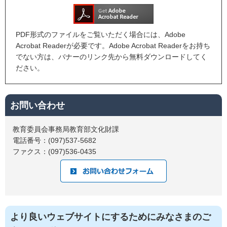
PDF形式のファイルをご覧いただく場合には、Adobe
Acrobat Readerが必要です。Adobe Acrobat Readerをお持ち
でない方は、バナーのリンク先から無料ダウンロードしてく
ださい。
お問い合わせ
教育委員会事務局教育部文化財課
電話番号：(097)537-5682
ファクス：(097)536-0435
より良いウェブサイトにするためにみなさまのご