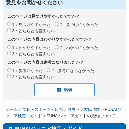
意見をお聞かせください
このページは見つけやすかったですか？
1：見つけやすかった
2：見つけにくかった
3：どちらとも言えない
このページの内容はわかりやすかったですか？
1：わかりやすかった
2：わかりにくかった
3：どちらとも言えない
このページの内容は参考になりましたか？
1：参考になった
2：参考にならなかった
3：どちらとも言えない
ホーム
>
文化・スポーツ・観光
>
歴史
>
大友氏遺跡
>
FUNAIジ
ュニア検定・ガイド
> FUNAIジュニアガイドの活動について
FUNAIジュニア検定・ガイド