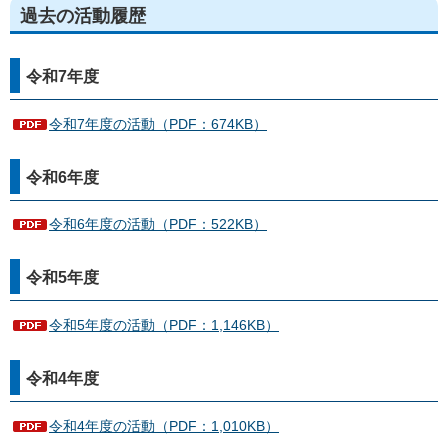
過去の活動履歴
令和7年度
令和7年度の活動（PDF：674KB）
令和6年度
令和6年度の活動（PDF：522KB）
令和5年度
令和5年度の活動（PDF：1,146KB）
令和4年度
令和4年度の活動（PDF：1,010KB）