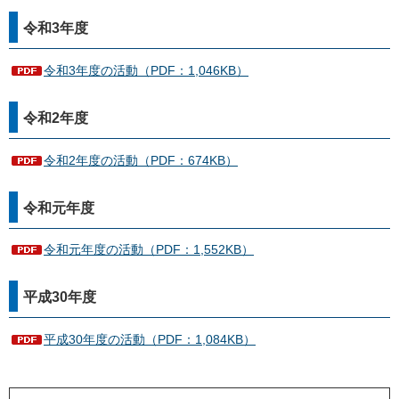
令和3年度
令和3年度の活動（PDF：1,046KB）
令和2年度
令和2年度の活動（PDF：674KB）
令和元年度
令和元年度の活動（PDF：1,552KB）
平成30年度
平成30年度の活動（PDF：1,084KB）