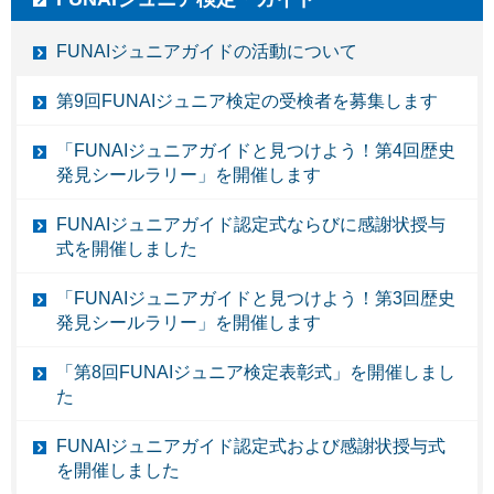
FUNAIジュニアガイドの活動について
第9回FUNAIジュニア検定の受検者を募集します
「FUNAIジュニアガイドと見つけよう！第4回歴史
発見シールラリー」を開催します
FUNAIジュニアガイド認定式ならびに感謝状授与
式を開催しました
「FUNAIジュニアガイドと見つけよう！第3回歴史
発見シールラリー」を開催します
「第8回FUNAIジュニア検定表彰式」を開催しまし
た
FUNAIジュニアガイド認定式および感謝状授与式
を開催しました