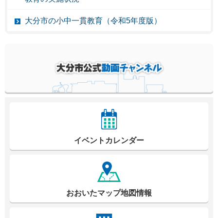
大分市の小中一貫教育（令和5年度版）
イベントカレンダー
おおいたマップ地図情報