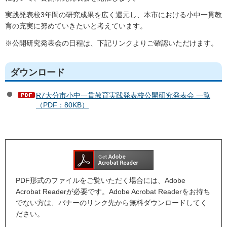
実践発表校3年間の研究成果を広く還元し、本市における小中一貫教
育の充実に努めていきたいと考えています。
※公開研究発表会の日程は、下記リンクよりご確認いただけます。
ダウンロード
R7大分市小中一貫教育実践発表校公開研究発表会 一覧
（PDF：80KB）
PDF形式のファイルをご覧いただく場合には、Adobe
Acrobat Readerが必要です。Adobe Acrobat Readerをお持ち
でない方は、バナーのリンク先から無料ダウンロードしてく
ださい。