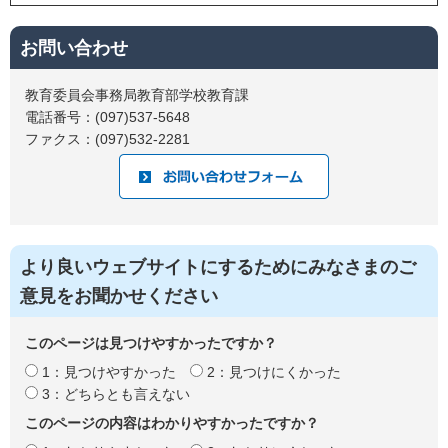
お問い合わせ
教育委員会事務局教育部学校教育課
電話番号：(097)537-5648
ファクス：(097)532-2281
より良いウェブサイトにするためにみなさまのご
意見をお聞かせください
このページは見つけやすかったですか？
1：見つけやすかった
2：見つけにくかった
3：どちらとも言えない
このページの内容はわかりやすかったですか？