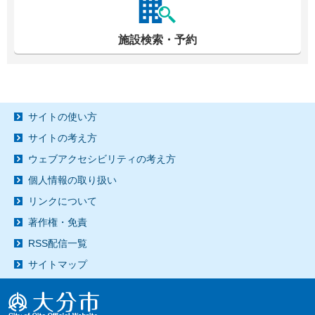
施設検索・予約
サイトの使い方
サイトの考え方
ウェブアクセシビリティの考え方
個人情報の取り扱い
リンクについて
著作権・免責
RSS配信一覧
サイトマップ