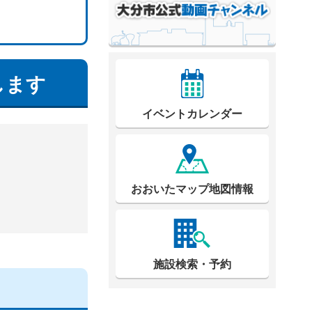
します
イベントカレンダー
おおいたマップ地図情報
施設検索・予約