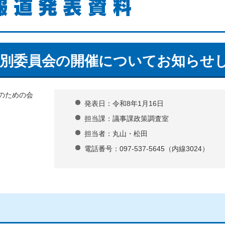
特別委員会の開催についてお知らせ
のための会
発表日：令和8年1月16日
担当課：議事課政策調査室
担当者：丸山・松田
電話番号：097-537-5645（内線3024）