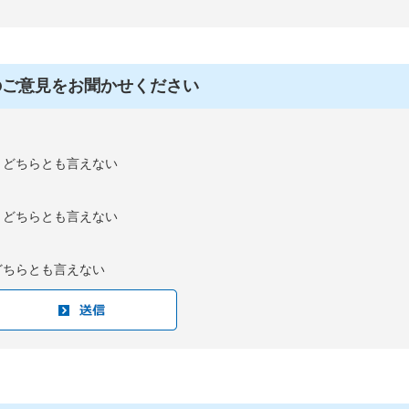
のご意見をお聞かせください
：どちらとも言えない
：どちらとも言えない
どちらとも言えない