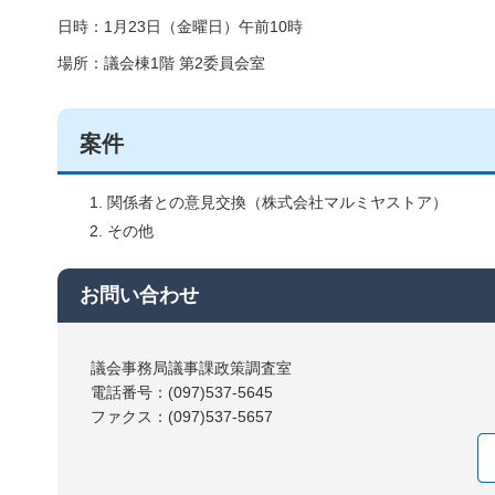
日時：1月23日（金曜日）午前10時
場所：議会棟1階 第2委員会室
案件
関係者との意見交換（株式会社マルミヤストア）
その他
お問い合わせ
議会事務局議事課政策調査室
電話番号：(097)537-5645
ファクス：(097)537-5657