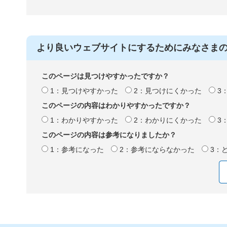
より良いウェブサイトにするためにみなさま
このページは見つけやすかったですか？
1：見つけやすかった
2：見つけにくかった
3
このページの内容はわかりやすかったですか？
1：わかりやすかった
2：わかりにくかった
3
このページの内容は参考になりましたか？
1：参考になった
2：参考にならなかった
3：