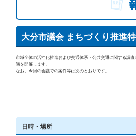
大分市議会 まちづくり推進
市域全体の活性化推進および交通体系・公共交通に関する調査
議を開催します。
なお、今回の会議での案件等は次のとおりです。
日時・場所