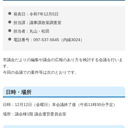
発表日：令和7年12月5日
担当課：議事課政策調査室
担当者：丸山・松田
電話番号：097-537-5645（内線3024）
市議会だよりの編集や議会の広報のあり方を検討する会議を行いま
す。
今回の会議での案件等は次のとおりです。
日時・場所
日時：12月12日（金曜日）本会議終了後（午前11時30分予定）
場所：議会棟1階 議会運営委員会室