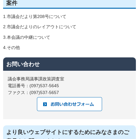
案件
1.市議会だより第208号について
2.市議会だよりのレイアウトについて
3.本会議の中継について
4.その他
お問い合わせ
議会事務局議事課政策調査室
電話番号：(097)537-5645
ファクス：(097)537-5657
より良いウェブサイトにするためにみなさまのご