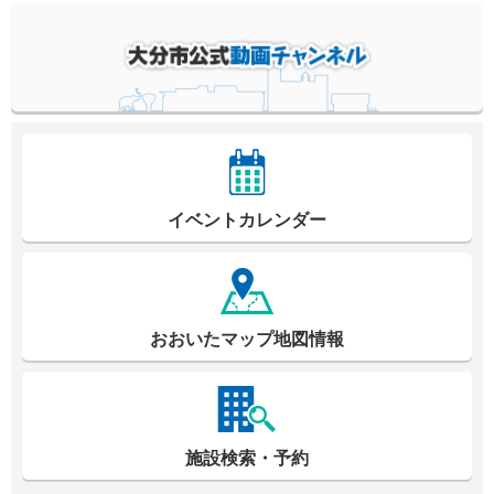
イベントカレンダー
おおいたマップ地図情報
施設検索・予約