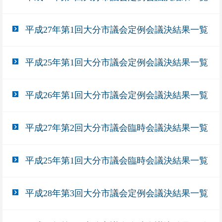
平成27年第1回大分市議会定例会議決結果一覧
平成25年第1回大分市議会定例会議決結果一覧
平成26年第1回大分市議会定例会議決結果一覧
平成27年第2回大分市議会臨時会議決結果一覧
平成25年第1回大分市議会臨時会議決結果一覧
平成28年第3回大分市議会定例会議決結果一覧