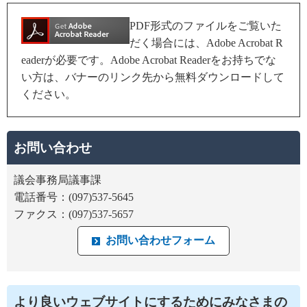
PDF形式のファイルをご覧いた
だく場合には、Adobe Acrobat R
eaderが必要です。Adobe Acrobat Readerをお持ちでな
い方は、バナーのリンク先から無料ダウンロードして
ください。
お問い合わせ
議会事務局議事課
電話番号：(097)537-5645
ファクス：(097)537-5657
より良いウェブサイトにするためにみなさまの