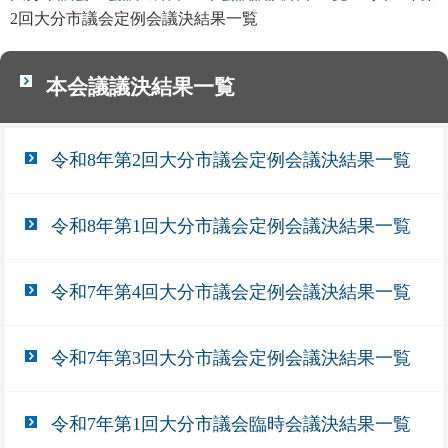
2回大分市議会定例会議決結果一覧
本会議議決結果一覧
令和8年第2回大分市議会定例会議決結果一覧
令和8年第1回大分市議会定例会議決結果一覧
令和7年第4回大分市議会定例会議決結果一覧
令和7年第3回大分市議会定例会議決結果一覧
令和7年第1回大分市議会臨時会議決結果一覧