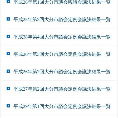
平成26年第1回大分市議会臨時会議決結果一覧
平成25年第3回大分市議会定例会議決結果一覧
平成28年第4回大分市議会定例会議決結果一覧
平成26年第3回大分市議会定例会議決結果一覧
平成26年第2回大分市議会定例会議決結果一覧
平成27年第2回大分市議会定例会議決結果一覧
平成29年第1回大分市議会定例会議決結果一覧