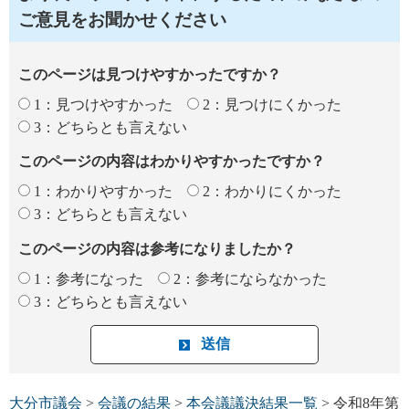
ご意見をお聞かせください
このページは見つけやすかったですか？
1：見つけやすかった
2：見つけにくかった
3：どちらとも言えない
このページの内容はわかりやすかったですか？
1：わかりやすかった
2：わかりにくかった
3：どちらとも言えない
このページの内容は参考になりましたか？
1：参考になった
2：参考にならなかった
3：どちらとも言えない
大分市議会
>
会議の結果
>
本会議議決結果一覧
> 令和8年第