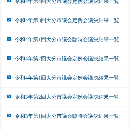
令和4年第4回大分市議会定例会議決結果一覧
令和4年第3回大分市議会定例会議決結果一覧
令和4年第1回大分市議会臨時会議決結果一覧
令和4年第2回大分市議会定例会議決結果一覧
令和4年第1回大分市議会定例会議決結果一覧
令和3年第2回大分市議会定例会議決結果一覧
令和3年第1回大分市議会臨時会議決結果一覧