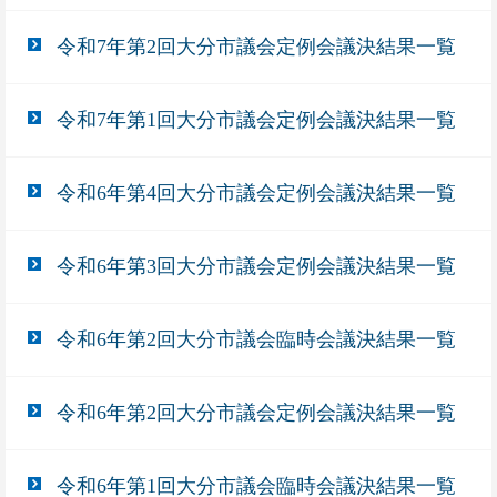
令和7年第2回大分市議会定例会議決結果一覧
令和7年第1回大分市議会定例会議決結果一覧
令和6年第4回大分市議会定例会議決結果一覧
令和6年第3回大分市議会定例会議決結果一覧
令和6年第2回大分市議会臨時会議決結果一覧
令和6年第2回大分市議会定例会議決結果一覧
令和6年第1回大分市議会臨時会議決結果一覧