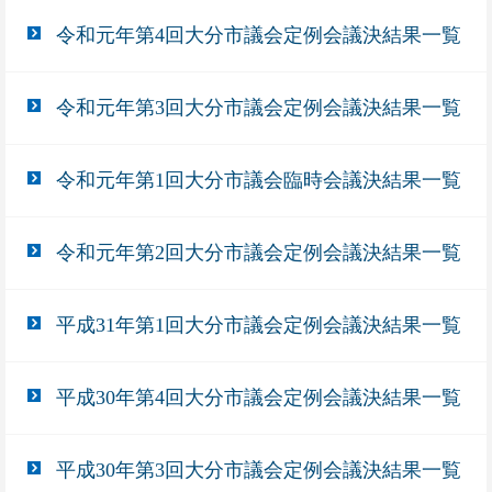
令和元年第4回大分市議会定例会議決結果一覧
令和元年第3回大分市議会定例会議決結果一覧
令和元年第1回大分市議会臨時会議決結果一覧
令和元年第2回大分市議会定例会議決結果一覧
平成31年第1回大分市議会定例会議決結果一覧
平成30年第4回大分市議会定例会議決結果一覧
平成30年第3回大分市議会定例会議決結果一覧