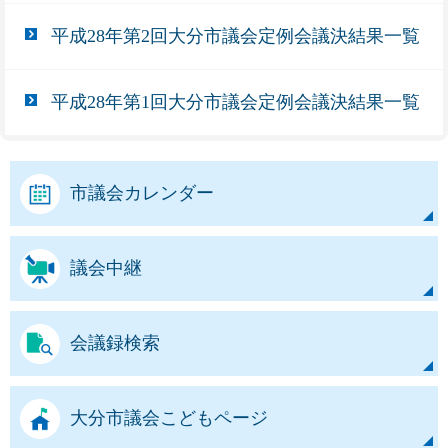
平成28年第2回大分市議会定例会議決結果一覧
平成28年第1回大分市議会定例会議決結果一覧
市議会カレンダー
議会中継
会議録検索
大分市議会こどもページ