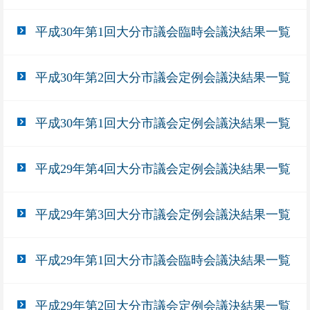
平成30年第1回大分市議会臨時会議決結果一覧
平成30年第2回大分市議会定例会議決結果一覧
平成30年第1回大分市議会定例会議決結果一覧
平成29年第4回大分市議会定例会議決結果一覧
平成29年第3回大分市議会定例会議決結果一覧
平成29年第1回大分市議会臨時会議決結果一覧
平成29年第2回大分市議会定例会議決結果一覧