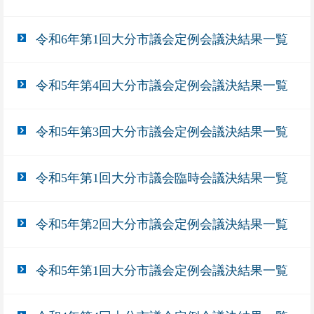
令和6年第1回大分市議会定例会議決結果一覧
令和5年第4回大分市議会定例会議決結果一覧
令和5年第3回大分市議会定例会議決結果一覧
令和5年第1回大分市議会臨時会議決結果一覧
令和5年第2回大分市議会定例会議決結果一覧
令和5年第1回大分市議会定例会議決結果一覧