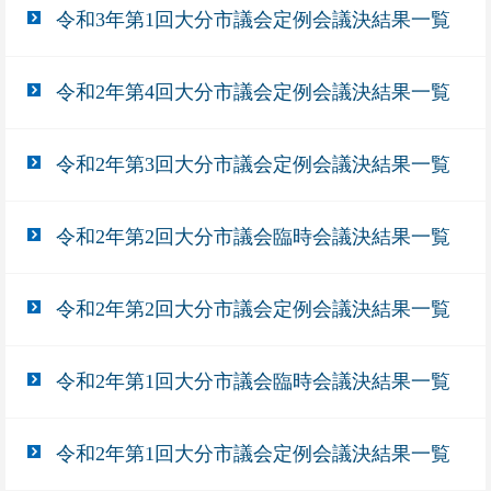
令和3年第1回大分市議会定例会議決結果一覧
令和2年第4回大分市議会定例会議決結果一覧
令和2年第3回大分市議会定例会議決結果一覧
令和2年第2回大分市議会臨時会議決結果一覧
令和2年第2回大分市議会定例会議決結果一覧
令和2年第1回大分市議会臨時会議決結果一覧
令和2年第1回大分市議会定例会議決結果一覧