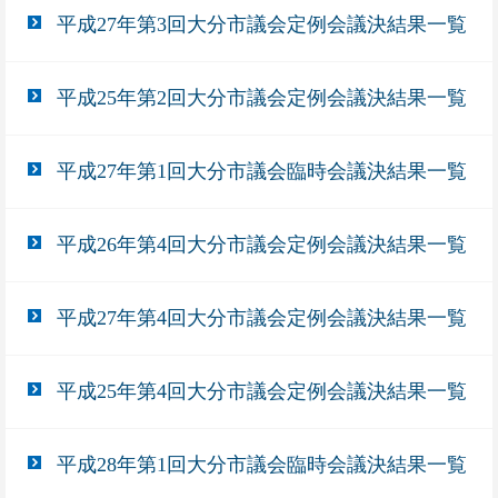
平成27年第3回大分市議会定例会議決結果一覧
平成25年第2回大分市議会定例会議決結果一覧
平成27年第1回大分市議会臨時会議決結果一覧
平成26年第4回大分市議会定例会議決結果一覧
平成27年第4回大分市議会定例会議決結果一覧
平成25年第4回大分市議会定例会議決結果一覧
平成28年第1回大分市議会臨時会議決結果一覧