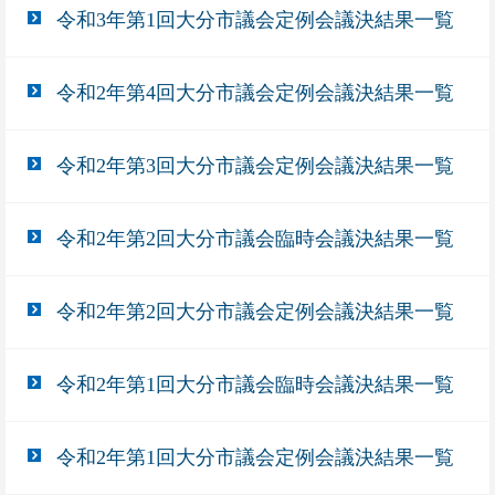
令和3年第1回大分市議会定例会議決結果一覧
令和2年第4回大分市議会定例会議決結果一覧
令和2年第3回大分市議会定例会議決結果一覧
令和2年第2回大分市議会臨時会議決結果一覧
令和2年第2回大分市議会定例会議決結果一覧
令和2年第1回大分市議会臨時会議決結果一覧
令和2年第1回大分市議会定例会議決結果一覧