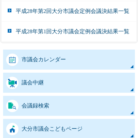
平成28年第2回大分市議会定例会議決結果一覧
平成28年第1回大分市議会定例会議決結果一覧
市議会カレンダー
議会中継
会議録検索
大分市議会こどもページ