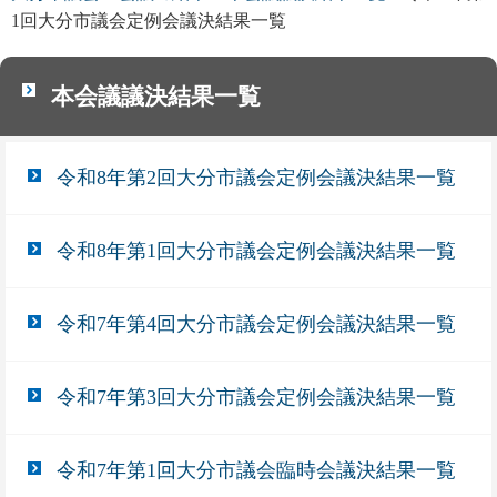
1回大分市議会定例会議決結果一覧
本会議議決結果一覧
令和8年第2回大分市議会定例会議決結果一覧
令和8年第1回大分市議会定例会議決結果一覧
令和7年第4回大分市議会定例会議決結果一覧
令和7年第3回大分市議会定例会議決結果一覧
令和7年第1回大分市議会臨時会議決結果一覧