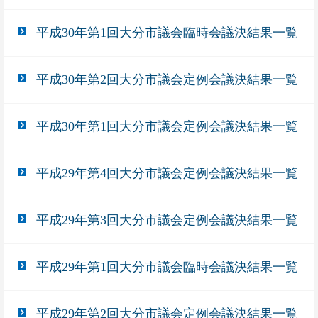
平成30年第1回大分市議会臨時会議決結果一覧
平成30年第2回大分市議会定例会議決結果一覧
平成30年第1回大分市議会定例会議決結果一覧
平成29年第4回大分市議会定例会議決結果一覧
平成29年第3回大分市議会定例会議決結果一覧
平成29年第1回大分市議会臨時会議決結果一覧
平成29年第2回大分市議会定例会議決結果一覧