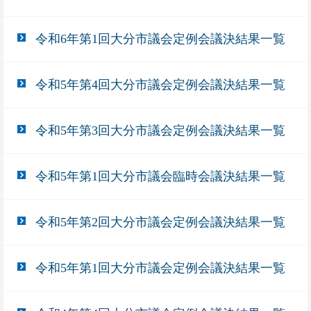
令和6年第1回大分市議会定例会議決結果一覧
令和5年第4回大分市議会定例会議決結果一覧
令和5年第3回大分市議会定例会議決結果一覧
令和5年第1回大分市議会臨時会議決結果一覧
令和5年第2回大分市議会定例会議決結果一覧
令和5年第1回大分市議会定例会議決結果一覧