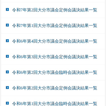
令和7年第2回大分市議会定例会議決結果一覧
令和7年第1回大分市議会定例会議決結果一覧
令和6年第4回大分市議会定例会議決結果一覧
令和6年第3回大分市議会定例会議決結果一覧
令和6年第2回大分市議会臨時会議決結果一覧
令和6年第2回大分市議会定例会議決結果一覧
令和6年第1回大分市議会臨時会議決結果一覧