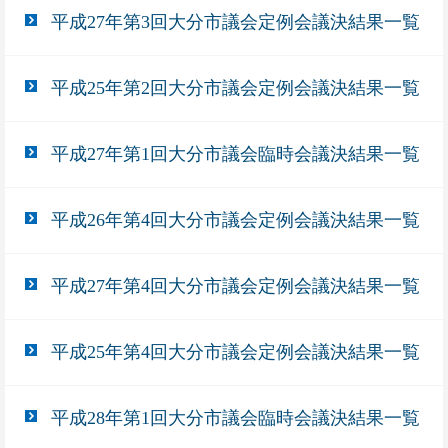
平成27年第3回大分市議会定例会議決結果一覧
平成25年第2回大分市議会定例会議決結果一覧
平成27年第1回大分市議会臨時会議決結果一覧
平成26年第4回大分市議会定例会議決結果一覧
平成27年第4回大分市議会定例会議決結果一覧
平成25年第4回大分市議会定例会議決結果一覧
平成28年第1回大分市議会臨時会議決結果一覧