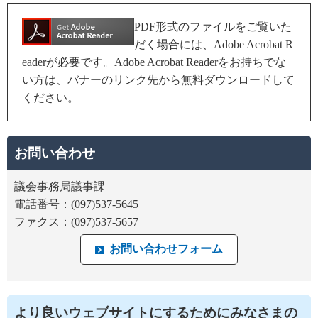
PDF形式のファイルをご覧いた
だく場合には、Adobe Acrobat R
eaderが必要です。Adobe Acrobat Readerをお持ちでな
い方は、バナーのリンク先から無料ダウンロードして
ください。
お問い合わせ
議会事務局議事課
電話番号：(097)537-5645
ファクス：(097)537-5657
より良いウェブサイトにするためにみなさまの