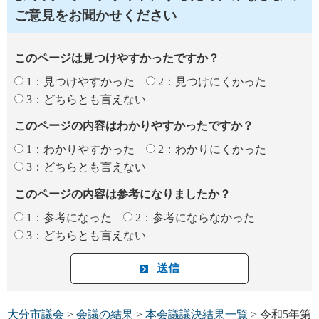
ご意見をお聞かせください
このページは見つけやすかったですか？
1：見つけやすかった
2：見つけにくかった
3：どちらとも言えない
このページの内容はわかりやすかったですか？
1：わかりやすかった
2：わかりにくかった
3：どちらとも言えない
このページの内容は参考になりましたか？
1：参考になった
2：参考にならなかった
3：どちらとも言えない
大分市議会
>
会議の結果
>
本会議議決結果一覧
> 令和5年第