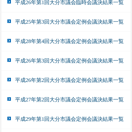
平成26年第1回大分市議会臨時会議決結果一覧
平成25年第3回大分市議会定例会議決結果一覧
平成28年第4回大分市議会定例会議決結果一覧
平成26年第3回大分市議会定例会議決結果一覧
平成26年第2回大分市議会定例会議決結果一覧
平成27年第2回大分市議会定例会議決結果一覧
平成29年第1回大分市議会定例会議決結果一覧