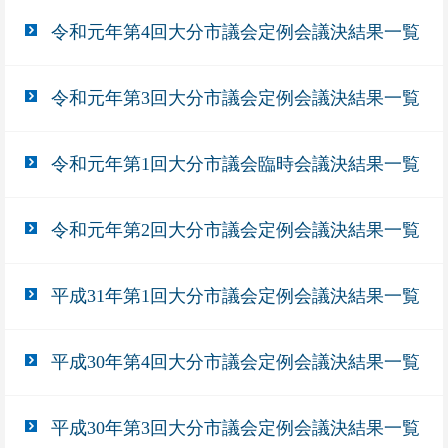
令和元年第4回大分市議会定例会議決結果一覧
令和元年第3回大分市議会定例会議決結果一覧
令和元年第1回大分市議会臨時会議決結果一覧
令和元年第2回大分市議会定例会議決結果一覧
平成31年第1回大分市議会定例会議決結果一覧
平成30年第4回大分市議会定例会議決結果一覧
平成30年第3回大分市議会定例会議決結果一覧