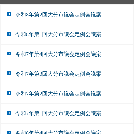
令和8年第2回大分市議会定例会議案
令和8年第1回大分市議会定例会議案
令和7年第4回大分市議会定例会議案
令和7年第3回大分市議会定例会議案
令和7年第2回大分市議会定例会議案
令和7年第1回大分市議会定例会議案
令和6年第4回大分市議会定例会議案