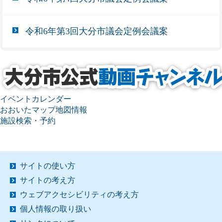
令和6年第3回大分市議会定例会議案
イベントカレンダー
おおいたマップ地図情報
施設検索・予約
サイトの使い方
サイトの考え方
ウェブアクセシビリティの考え方
個人情報の取り扱い