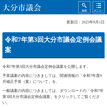
検索
メニュ
大分市議会
ー
更新日：2025年9月1日
令和7年第3回大分市議会定例会議
案
令和7年第3回大分市議会定例会議案を公開します。
予算議案の内容につきましては、関連情報の「令和7年度9
月補正予算（案）について」を、
一般議案の内容につきましては、ダウンロードの「令和7年
第3回大分市議会定例会議案」をクリックしてご覧くださ
い。