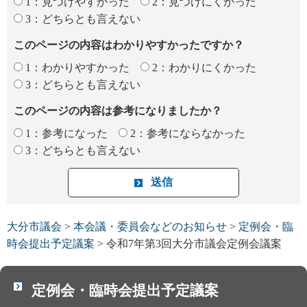
1：見つけやすかった
2：見つけにくかった
3：どちらとも言えない
このページの内容はわかりやすかったですか？
1：わかりやすかった
2：わかりにくかった
3：どちらとも言えない
このページの内容は参考になりましたか？
1：参考になった
2：参考にならなかった
3：どちらとも言えない
大分市議会
>
本会議・委員会などのお知らせ
>
定例会・臨
時会提出予定議案
> 令和7年第3回大分市議会定例会議案
定例会・臨時会提出予定議案