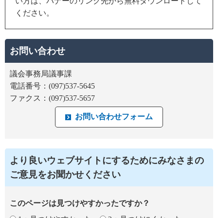
い方は、バナーのリンク先から無料ダウンロードして
ください。
お問い合わせ
議会事務局議事課
電話番号：(097)537-5645
ファクス：(097)537-5657
より良いウェブサイトにするためにみなさまの
ご意見をお聞かせください
このページは見つけやすかったですか？