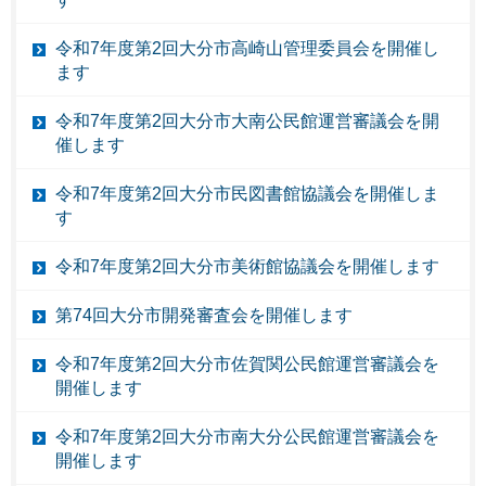
令和7年度第2回大分市高崎山管理委員会を開催し
ます
令和7年度第2回大分市大南公民館運営審議会を開
催します
令和7年度第2回大分市民図書館協議会を開催しま
す
令和7年度第2回大分市美術館協議会を開催します
第74回大分市開発審査会を開催します
令和7年度第2回大分市佐賀関公民館運営審議会を
開催します
令和7年度第2回大分市南大分公民館運営審議会を
開催します