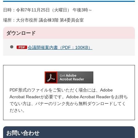
日時：令和7年11月25日（火曜日） 午後3時～
場所：大分市役所 議会棟3階 第4委員会室
ダウンロード
会議開催案内書（PDF：100KB）
PDF形式のファイルをご覧いただく場合には、Adobe
Acrobat Readerが必要です。Adobe Acrobat Readerをお持ち
でない方は、バナーのリンク先から無料ダウンロードしてく
ださい。
お問い合わせ