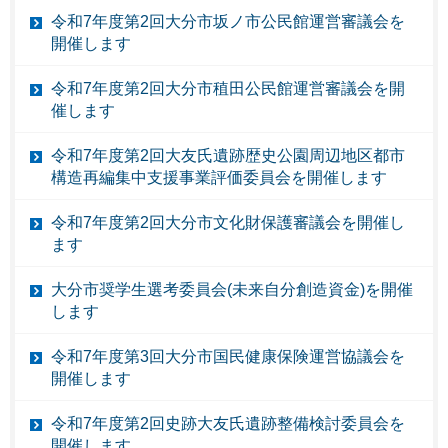
令和7年度第2回大分市坂ノ市公民館運営審議会を
開催します
令和7年度第2回大分市稙田公民館運営審議会を開
催します
令和7年度第2回大友氏遺跡歴史公園周辺地区都市
構造再編集中支援事業評価委員会を開催します
令和7年度第2回大分市文化財保護審議会を開催し
ます
大分市奨学生選考委員会(未来自分創造資金)を開催
します
令和7年度第3回大分市国民健康保険運営協議会を
開催します
令和7年度第2回史跡大友氏遺跡整備検討委員会を
開催します