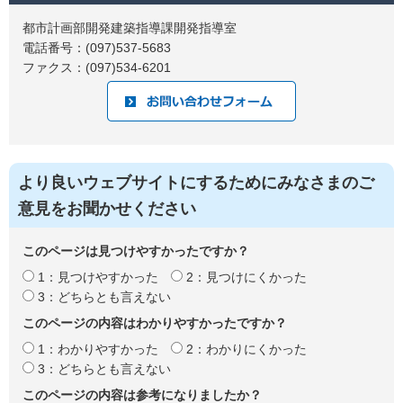
都市計画部開発建築指導課開発指導室
電話番号：(097)537-5683
ファクス：(097)534-6201
より良いウェブサイトにするためにみなさまのご
意見をお聞かせください
このページは見つけやすかったですか？
1：見つけやすかった
2：見つけにくかった
3：どちらとも言えない
このページの内容はわかりやすかったですか？
1：わかりやすかった
2：わかりにくかった
3：どちらとも言えない
このページの内容は参考になりましたか？