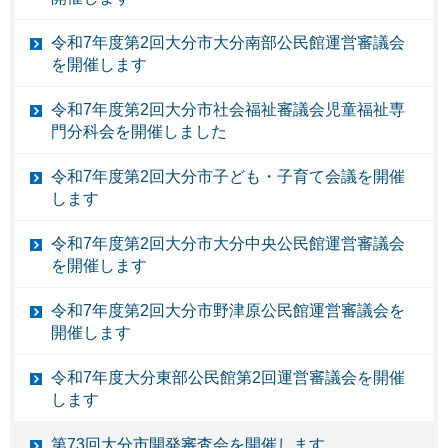
令和7年度第2回大分市大分南部公民館運営審議会
を開催します
令和7年度第2回大分市社会福祉審議会児童福祉専
門分科会を開催しました
令和7年度第2回大分市子ども・子育て会議を開催
します
令和7年度第2回大分市大分中央公民館運営審議会
を開催します
令和7年度第2回大分市野津原公民館運営審議会を
開催します
令和7年度大分東部公民館第2回運営審議会を開催
します
第73回大分市開発審査会を開催します