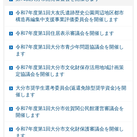
令和7年度第1回大友氏遺跡歴史公園周辺地区都市
構造再編集中支援事業評価委員会を開催します
令和7年度第1回住居表示審議会を開催します
令和7年度第1回大分市青少年問題協議会を開催し
ます
令和7年度第1回大分市文化財保存活用地域計画策
定協議会を開催します
大分市奨学生選考委員会(返還免除型奨学資金)を開
催します
令和7年度第1回大分市佐賀関公民館運営審議会を
開催します
令和7年度第1回大分市文化財保護審議会を開催し
ます