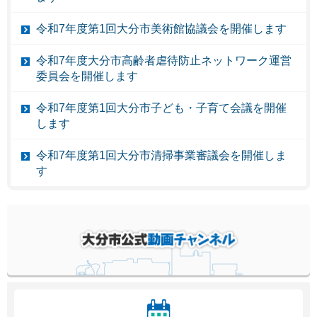
令和7年度第1回大分市美術館協議会を開催します
令和7年度大分市高齢者虐待防止ネットワーク運営
委員会を開催します
令和7年度第1回大分市子ども・子育て会議を開催
します
令和7年度第1回大分市清掃事業審議会を開催しま
す