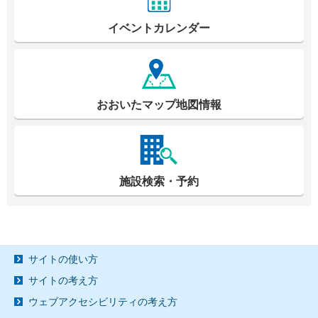
イベントカレンダー
おおいたマップ地図情報
施設検索・予約
サイトの使い方
サイトの考え方
ウェブアクセシビリティの考え方