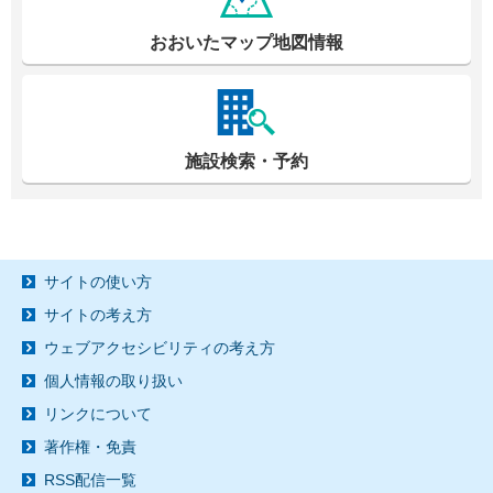
おおいたマップ地図情報
施設検索・予約
サイトの使い方
サイトの考え方
ウェブアクセシビリティの考え方
個人情報の取り扱い
リンクについて
著作権・免責
RSS配信一覧