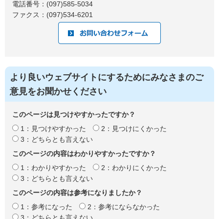
電話番号：(097)585-5034
ファクス：(097)534-6201
より良いウェブサイトにするためにみなさまのご
意見をお聞かせください
このページは見つけやすかったですか？
1：見つけやすかった
2：見つけにくかった
3：どちらとも言えない
このページの内容はわかりやすかったですか？
1：わかりやすかった
2：わかりにくかった
3：どちらとも言えない
このページの内容は参考になりましたか？
1：参考になった
2：参考にならなかった
3：どちらとも言えない