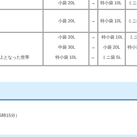
小袋 20L
→
特小袋 10L
ミニ
小袋 20L
→
特小袋 10L
ミニ袋
小袋 20L
→
特小袋 10L
ミニ
中袋 30L
→
小袋 20L
特小袋
以上となった世帯
特小袋 10L
→
ミニ袋 5L
5時15分）