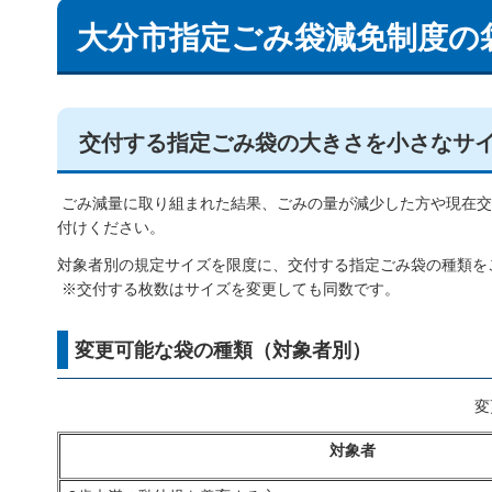
大分市指定ごみ袋減免制度の
交付する指定ごみ袋の大きさを小さなサ
ごみ減量に取り組まれた結果、ごみの量が減少した方や現在交
付けください。
対象者別の規定サイズを限度に、交付する指定ごみ袋の種類を
※交付する枚数はサイズを変更しても同数です。
変更可能な袋の種類（対象者別）
変
対象者