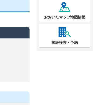
おおいたマップ地図情報
施設検索・予約