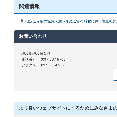
関連情報
指定ごみ袋の減免制度（家庭ごみ有料化に伴う負担軽減
お問い合わせ
環境部環境政策課
電話番号： (097)537-5703
ファクス：(097)534-6252
より良いウェブサイトにするためにみなさま