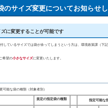
袋のサイズ変更についてお知らせ
イズに変更することが可能です
付しているサイズでは袋が余ってしまうという方は、環境政策課（下記
ご希望の
小さなサイズ
に変更いたします。
更可能な袋の種類（対象者別）
規定の指定袋の種類
指定可能な