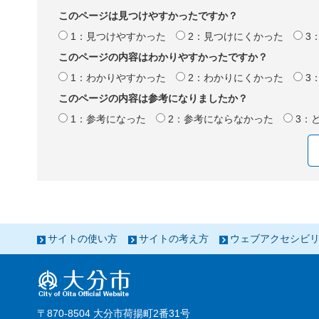
このページは見つけやすかったですか？
1：見つけやすかった
2：見つけにくかった
3
このページの内容はわかりやすかったですか？
1：わかりやすかった
2：わかりにくかった
3
このページの内容は参考になりましたか？
1：参考になった
2：参考にならなかった
3：
サイトの使い方
サイトの考え方
ウェブアクセシビ
〒870-8504 大分市荷揚町2番31号