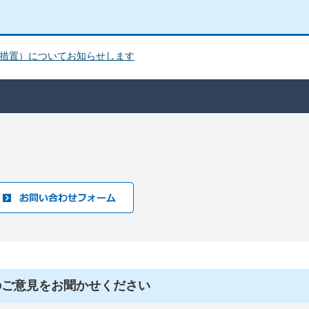
措置）についてお知らせします
のご意見をお聞かせください