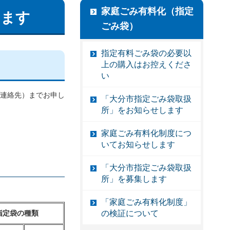
家庭ごみ有料化（指定
します
ごみ袋）
指定有料ごみ袋の必要以
上の購入はお控えくださ
い
連絡先）までお申し
「大分市指定ごみ袋取扱
所」をお知らせします
家庭ごみ有料化制度につ
いてお知らせします
「大分市指定ごみ袋取扱
所」を募集します
「家庭ごみ有料化制度」
指定袋の種類
の検証について