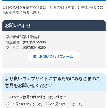
当日の取材を希望する場合は、10月23日（木曜日）午後5時までに
福祉保健課担当者へ連絡。
お問い合わせ
福祉保健部福祉保健課
電話番号：(097)537-5996
ファクス：(097)534-6260
より良いウェブサイトにするためにみなさまのご
意見をお聞かせください
このページは見つけやすかったですか？
1：見つけやすかった
2：見つけにくかった