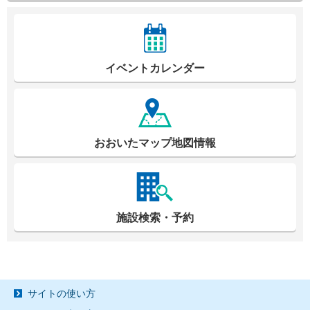
イベントカレンダー
おおいたマップ地図情報
施設検索・予約
サイトの使い方