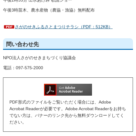
午後3時苗木、農水産物（農協・漁協）無料配布
さがのせきふるさとまつりチラシ（PDF：512KB）
問い合わせ先
NPO法人さがのせきまちづくり協議会
電話：097-575-2000
PDF形式のファイルをご覧いただく場合には、Adobe
Acrobat Readerが必要です。Adobe Acrobat Readerをお持ち
でない方は、バナーのリンク先から無料ダウンロードしてく
ださい。