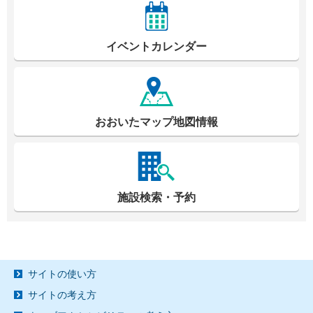
イベントカレンダー
おおいたマップ地図情報
施設検索・予約
サイトの使い方
サイトの考え方