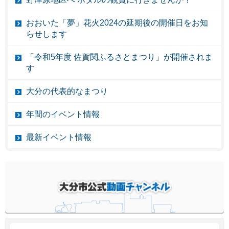
おおいた「夢」花火2024の延期後の開催日をお知
らせします
「令和5年度 佐賀関ふるさとまつり」が開催されま
す
大分の代表的なまつり
年間のイベント情報
最新イベント情報