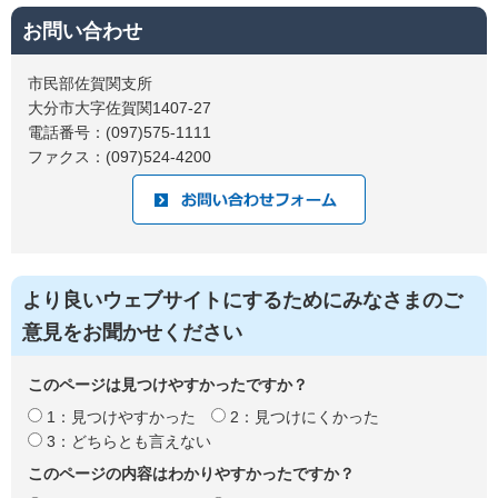
お問い合わせ
市民部佐賀関支所
大分市大字佐賀関1407-27
電話番号：(097)575-1111
ファクス：(097)524-4200
より良いウェブサイトにするためにみなさまのご
意見をお聞かせください
このページは見つけやすかったですか？
1：見つけやすかった
2：見つけにくかった
3：どちらとも言えない
このページの内容はわかりやすかったですか？