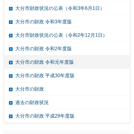
大分市財政状況の公表（令和3年6月1日）
大分市の財政 令和3年度版
大分市財政状況の公表（令和2年12月1日）
大分市の財政 令和2年度版
大分市の財政 令和元年度版
大分市の財政 平成30年度版
大分市の財政
過去の財政状況
大分市の財政 平成29年度版