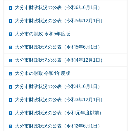
大分市財政状況の公表（令和6年6月1日）
大分市財政状況の公表（令和5年12月1日）
大分市の財政 令和5年度版
大分市財政状況の公表（令和5年6月1日）
大分市財政状況の公表（令和4年12月1日）
大分市の財政 令和4年度版
大分市財政状況の公表（令和4年6月1日）
大分市財政状況の公表（令和3年12月1日）
大分市財政状況の公表（令和元年度以前）
大分市財政状況の公表（令和2年6月1日）