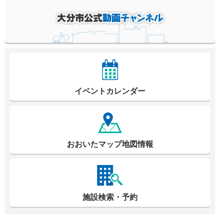
イベントカレンダー
おおいたマップ地図情報
施設検索・予約