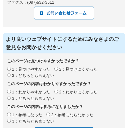
ファクス：(097)532-3511
より良いウェブサイトにするためにみなさまのご
意見をお聞かせください
このページは見つけやすかったですか？
1：見つけやすかった
2：見つけにくかった
3：どちらとも言えない
このページの内容はわかりやすかったですか？
1：わかりやすかった
2：わかりにくかった
3：どちらとも言えない
このページの内容は参考になりましたか？
1：参考になった
2：参考にならなかった
3：どちらとも言えない