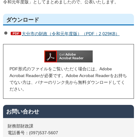
令和元年度版」としてまとめましたので、公表いたします。
ダウンロード
大分市の財政（令和元年度版）（PDF：2,029KB）
PDF形式のファイルをご覧いただく場合には、Adobe
Acrobat Readerが必要です。Adobe Acrobat Readerをお持ち
でない方は、バナーのリンク先から無料ダウンロードしてく
ださい。
お問い合わせ
財務部財政課
電話番号：(097)537-5607