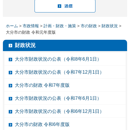
ホーム
>
市政情報
>
計画・財政・施策
>
市の財政
>
財政状況
>
大分市の財政 令和元年度版
財政状況
大分市財政状況の公表（令和8年6月1日）
大分市財政状況の公表（令和7年12月1日）
大分市の財政 令和7年度版
大分市財政状況の公表（令和7年6月1日）
大分市財政状況の公表（令和6年12月1日）
大分市の財政 令和6年度版