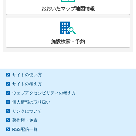
おおいたマップ地図情報
施設検索・予約
サイトの使い方
サイトの考え方
ウェブアクセシビリティの考え方
個人情報の取り扱い
リンクについて
著作権・免責
RSS配信一覧