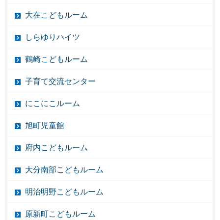
大在こどもルーム
しらゆりハイツ
鶴崎こどもルーム
子育て交流センター
にこにこルーム
旭町児童館
府内こどもルーム
大分南部こどもルーム
明治明野こどもルーム
原新町こどもルーム