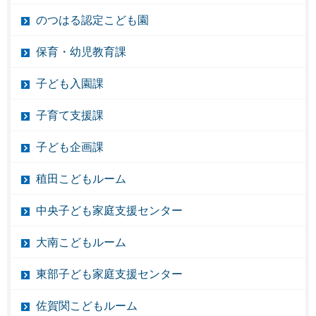
のつはる認定こども園
保育・幼児教育課
子ども入園課
子育て支援課
子ども企画課
稙田こどもルーム
中央子ども家庭支援センター
大南こどもルーム
東部子ども家庭支援センター
佐賀関こどもルーム