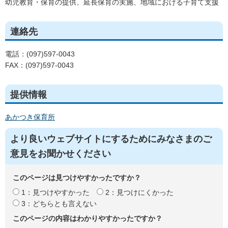
幼児教育・保育の提供、延長保育の実施、地域における子育て支援
連絡先
電話：(097)597-0043
FAX：(097)597-0043
提供情報
あかつき保育所
より良いウェブサイトにするためにみなさまのご
意見をお聞かせください
このページは見つけやすかったですか？
1：見つけやすかった
2：見つけにくかった
3：どちらとも言えない
このページの内容はわかりやすかったですか？