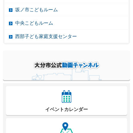
坂ノ市こどもルーム
中央こどもルーム
西部子ども家庭支援センター
イベントカレンダー