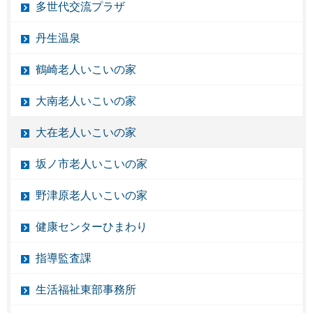
多世代交流プラザ
丹生温泉
鶴崎老人いこいの家
大南老人いこいの家
大在老人いこいの家
坂ノ市老人いこいの家
野津原老人いこいの家
健康センターひまわり
指導監査課
生活福祉東部事務所