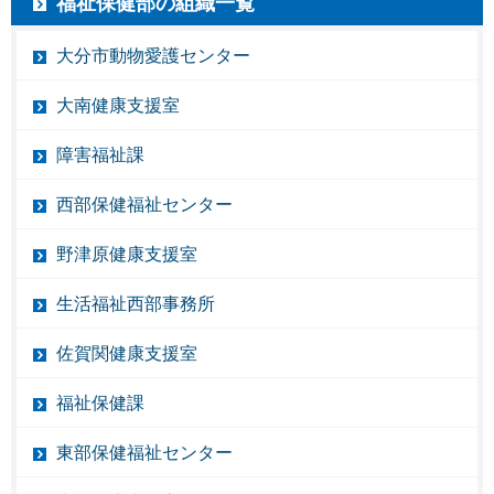
福祉保健部の組織一覧
大分市動物愛護センター
大南健康支援室
障害福祉課
西部保健福祉センター
野津原健康支援室
生活福祉西部事務所
佐賀関健康支援室
福祉保健課
東部保健福祉センター