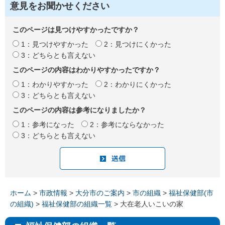
意見をお聞かせください
このページは見つけやすかったですか？
1：見つけやすかった
2：見つけにくかった
3：どちらとも言えない
このページの内容はわかりやすかったですか？
1：わかりやすかった
2：わかりにくかった
3：どちらとも言えない
このページの内容は参考になりましたか？
1：参考になった
2：参考にならなかった
3：どちらとも言えない
ホーム
>
市政情報
>
大分市のご案内
>
市の組織
>
福祉保健部(市
の組織)
>
福祉保健部の組織一覧
> 大在老人いこいの家