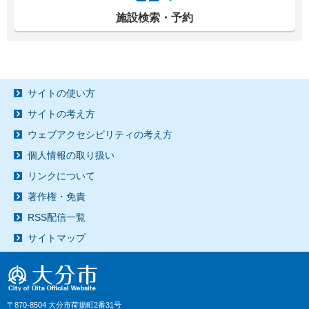
施設検索・予約
サイトの使い方
サイトの考え方
ウェブアクセシビリティの考え方
個人情報の取り扱い
リンクについて
著作権・免責
RSS配信一覧
サイトマップ
〒870-8504 大分市荷揚町2番31号