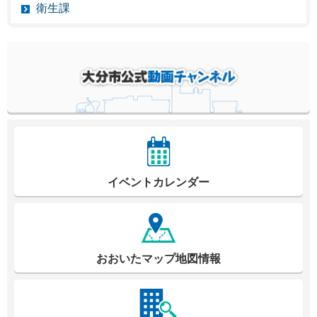
衛生課
イベントカレンダー
おおいたマップ地図情報