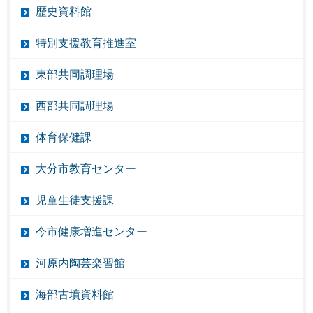
歴史資料館
特別支援教育推進室
東部共同調理場
西部共同調理場
体育保健課
大分市教育センター
児童生徒支援課
今市健康増進センター
河原内陶芸楽習館
海部古墳資料館