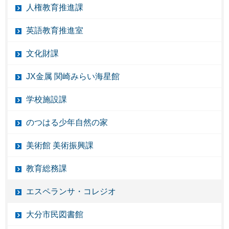
人権教育推進課
英語教育推進室
文化財課
JX金属 関崎みらい海星館
学校施設課
のつはる少年自然の家
美術館 美術振興課
教育総務課
エスペランサ・コレジオ
大分市民図書館