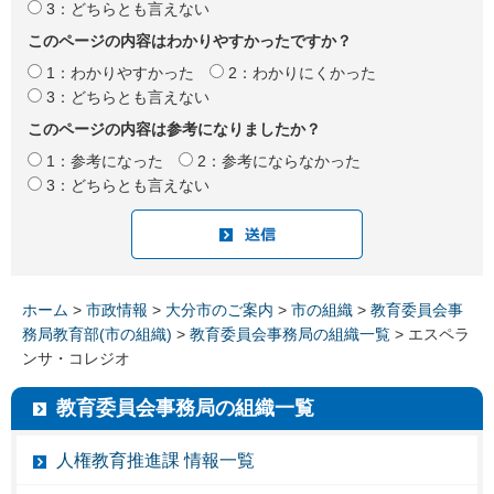
3：どちらとも言えない
このページの内容はわかりやすかったですか？
1：わかりやすかった
2：わかりにくかった
3：どちらとも言えない
このページの内容は参考になりましたか？
1：参考になった
2：参考にならなかった
3：どちらとも言えない
ホーム
>
市政情報
>
大分市のご案内
>
市の組織
>
教育委員会事
務局教育部(市の組織)
>
教育委員会事務局の組織一覧
> エスペラ
ンサ・コレジオ
教育委員会事務局の組織一覧
人権教育推進課 情報一覧