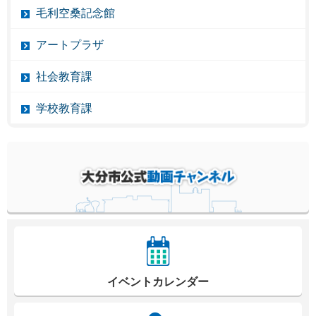
毛利空桑記念館
アートプラザ
社会教育課
学校教育課
イベントカレンダー