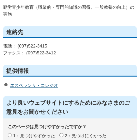
勤労青少年教育（職業的・専門的知識の習得、一般教養の向上）の
実施
連絡先
電話： (097)522-3415
ファクス： (097)522-3412
提供情報
エスペランサ・コレジオ
より良いウェブサイトにするためにみなさまのご
意見をお聞かせください
このページは見つけやすかったですか？
1：見つけやすかった
2：見つけにくかった