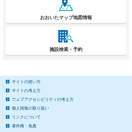
おおいたマップ地図情報
施設検索・予約
サイトの使い方
サイトの考え方
ウェブアクセシビリティの考え方
個人情報の取り扱い
リンクについて
著作権・免責