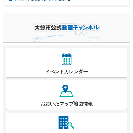
イベントカレンダー
おおいたマップ地図情報