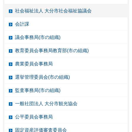
社会福祉法人 大分市社会福祉協議会
会計課
議会事務局(市の組織)
教育委員会事務局教育部(市の組織)
農業委員会事務局
選挙管理委員会(市の組織)
監査事務局(市の組織)
一般社団法人 大分市観光協会
公平委員会事務局
固定資産評価審査委員会