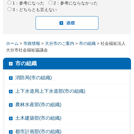
1：参考になった
2：参考にならなかった
3：どちらとも言えない
ホーム
>
市政情報
>
大分市のご案内
>
市の組織
> 社会福祉法人
大分市社会福祉協議会
市の組織
消防局(市の組織)
上下水道局上下水道部(市の組織)
農林水産部(市の組織)
土木建築部(市の組織)
都市計画部(市の組織)