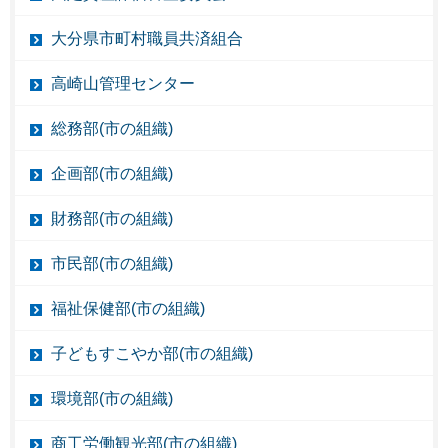
大分県市町村職員共済組合
高崎山管理センター
総務部(市の組織)
企画部(市の組織)
財務部(市の組織)
市民部(市の組織)
福祉保健部(市の組織)
子どもすこやか部(市の組織)
環境部(市の組織)
商工労働観光部(市の組織)