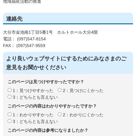
地域福祉活動の推進
連絡先
大分市金池南1丁目5番1号 ホルトホール大分4階
電話： (097)547-8154
FAX： (097)547-9559
より良いウェブサイトにするためにみなさまのご
意見をお聞かせください
このページは見つけやすかったですか？
1：見つけやすかった
2：見つけにくかった
3：どちらとも言えない
このページの内容はわかりやすかったですか？
1：わかりやすかった
2：わかりにくかった
3：どちらとも言えない
このページの内容は参考になりましたか？