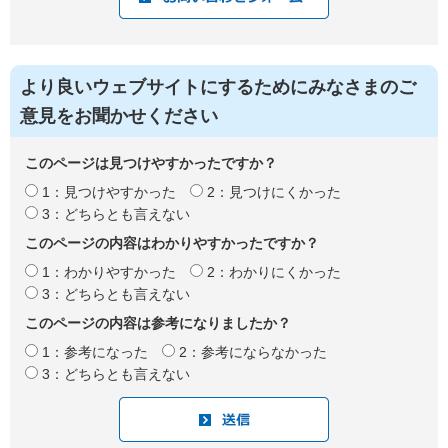
より良いウェブサイトにするためにみなさまのご
意見をお聞かせください
このページは見つけやすかったですか？
1：見つけやすかった
2：見つけにくかった
3：どちらとも言えない
このページの内容はわかりやすかったですか？
1：わかりやすかった
2：わかりにくかった
3：どちらとも言えない
このページの内容は参考になりましたか？
1：参考になった
2：参考にならなかった
3：どちらとも言えない