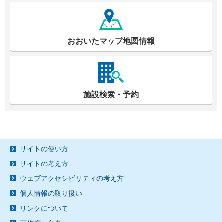
おおいたマップ地図情報
施設検索・予約
サイトの使い方
サイトの考え方
ウェブアクセシビリティの考え方
個人情報の取り扱い
リンクについて