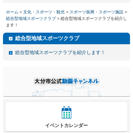
ホーム
>
文化・スポーツ・観光
>
スポーツ振興・スポーツ施設
>
総合型地域スポーツクラブ
> 総合型地域スポーツクラブを紹介し
ます！
総合型地域スポーツクラブ
総合型地域スポーツクラブを紹介します！
イベントカレンダー