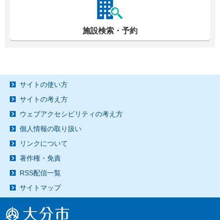
施設検索・予約
サイトの使い方
サイトの考え方
ウェブアクセシビリティの考え方
個人情報の取り扱い
リンクについて
著作権・免責
RSS配信一覧
サイトマップ