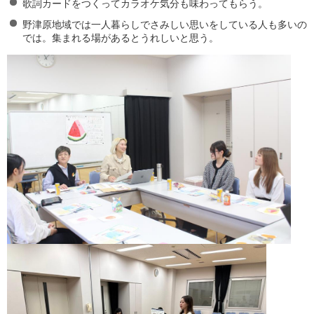
歌詞カードをつくってカラオケ気分も味わってもらう。
野津原地域では一人暮らしでさみしい思いをしている人も多いの
では。集まれる場があるとうれしいと思う。