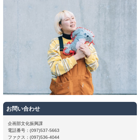
お問い合わせ
企画部文化振興課
電話番号：(097)537-5663
ファクス：(097)536-4044