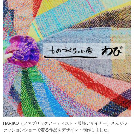
HARIKO（ファブリックアーティスト・服飾デザイナー）さんがフ
ァッションショーで着る作品をデザイン・制作しました。