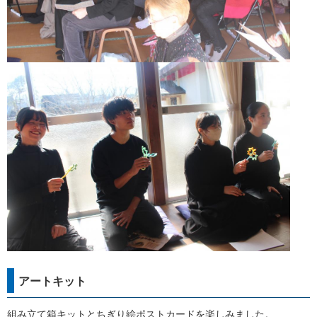
アートキット
組み立て箱キットとちぎり絵ポストカードを楽しみました。