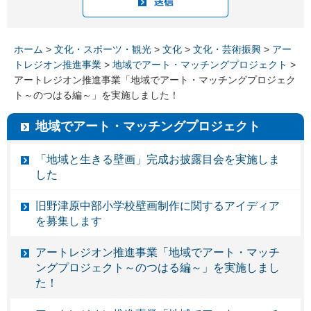
ホーム
>
文化・スポーツ・観光
>
文化
>
文化・芸術振興
>
アー
トレジオン推進事業
>
地域でアート・マッチングプロジェクト
>
アートレジオン推進事業「地域でアート・マッチングプロジェク
ト～のつはる編～」を実施しました！
地域でアート・マッチングプロジェクト
「地域と生きる壁画」完成お披露目会を実施しま
した
旧野津原中部小学校壁画制作に関するアイディア
を募集します
アートレジオン推進事業「地域でアート・マッチ
ングプロジェクト～のつはる編～」を実施しまし
た！