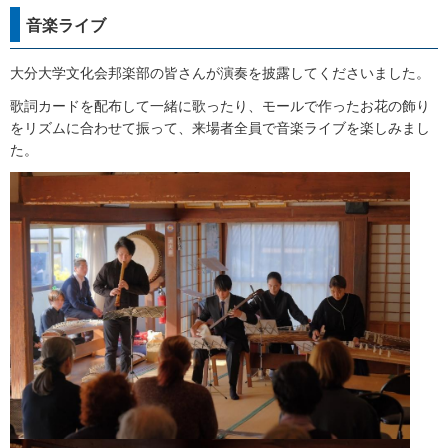
音楽ライブ
大分大学文化会邦楽部の皆さんが演奏を披露してくださいました。
歌詞カードを配布して一緒に歌ったり、モールで作ったお花の飾り
をリズムに合わせて振って、来場者全員で音楽ライブを楽しみまし
た。