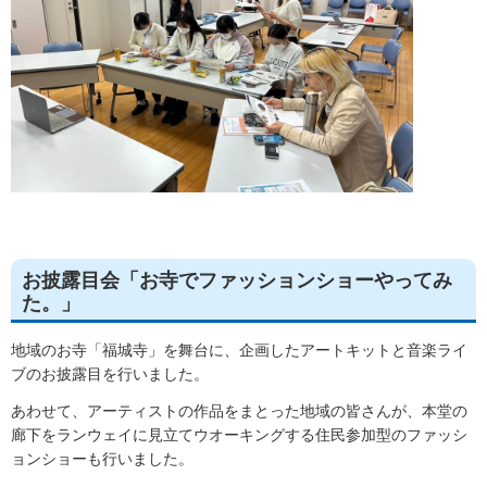
お披露目会「お寺でファッションショーやってみ
た。」
地域のお寺「福城寺」を舞台に、企画したアートキットと音楽ライ
ブのお披露目を行いました。
あわせて、アーティストの作品をまとった地域の皆さんが、本堂の
廊下をランウェイに見立てウオーキングする住民参加型のファッシ
ョンショーも行いました。