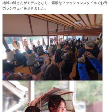
地域の皆さんがモデルとなり、素敵なファッションスタイルでお寺
のランウェイを歩きました。