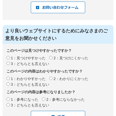
より良いウェブサイトにするためにみなさまのご
意見をお聞かせください
このページは見つけやすかったですか？
1：見つけやすかった
2：見つけにくかった
3：どちらとも言えない
このページの内容はわかりやすかったですか？
1：わかりやすかった
2：わかりにくかった
3：どちらとも言えない
このページの内容は参考になりましたか？
1：参考になった
2：参考にならなかった
3：どちらとも言えない