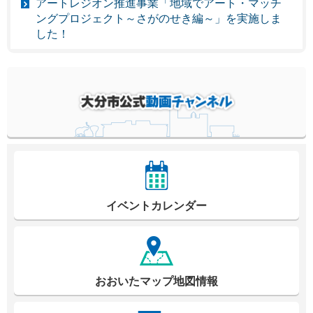
アートレジオン推進事業「地域でアート・マッチ
ングプロジェクト～さがのせき編～」を実施しま
した！
イベントカレンダー
おおいたマップ地図情報