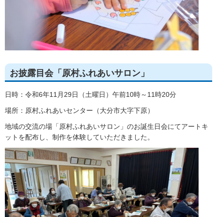
お披露目会「原村ふれあいサロン」
日時：令和6年11月29日（土曜日）午前10時～11時20分
場所：原村ふれあいセンター（大分市大字下原）
地域の交流の場「原村ふれあいサロン」のお誕生日会にてアートキ
ットを配布し、制作を体験していただきました。