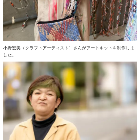
小野宏美（クラフトアーティスト）さんがアートキットを制作しま
した。