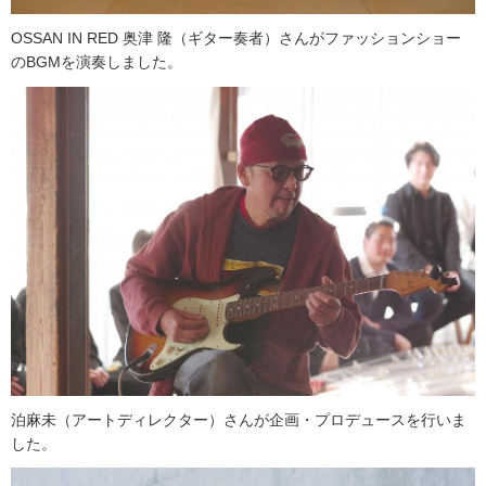
OSSAN IN RED 奥津 隆（ギター奏者）さんがファッションショー
のBGMを演奏しました。
泊麻未（アートディレクター）さんが企画・プロデュースを行いま
した。