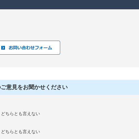
のご意見をお聞かせください
：どちらとも言えない
：どちらとも言えない