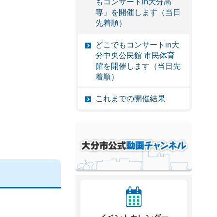
もコンサートin大分高
専」を開催します（当日
先着順）
どこでもコンサートin大
分中央公民館 市民体育
館を開催します（当日先
着順）
これまでの開催結果