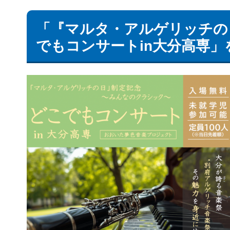
「『マルタ・アルゲリッチの
でもコンサートin大分高専