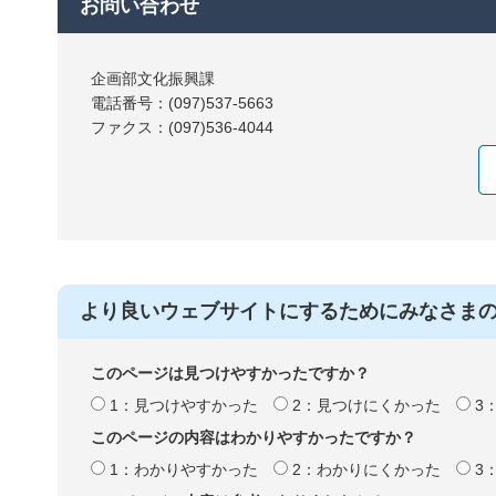
お問い合わせ
企画部文化振興課
電話番号：(097)537-5663
ファクス：(097)536-4044
より良いウェブサイトにするためにみなさま
このページは見つけやすかったですか？
1：見つけやすかった
2：見つけにくかった
3
このページの内容はわかりやすかったですか？
1：わかりやすかった
2：わかりにくかった
3