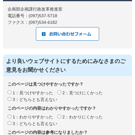
企画部企画課行政改革推進室
電話番号：(097)537-5718
ファクス：(097)534-6182
より良いウェブサイトにするためにみなさまのご
意見をお聞かせください
このページは見つけやすかったですか？
1：見つけやすかった
2：見つけにくかった
3：どちらとも言えない
このページの内容はわかりやすかったですか？
1：わかりやすかった
2：わかりにくかった
3：どちらとも言えない
このページの内容は参考になりましたか？