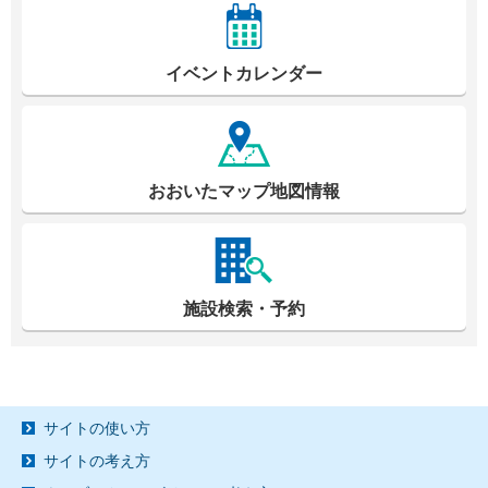
イベントカレンダー
おおいたマップ地図情報
施設検索・予約
サイトの使い方
サイトの考え方