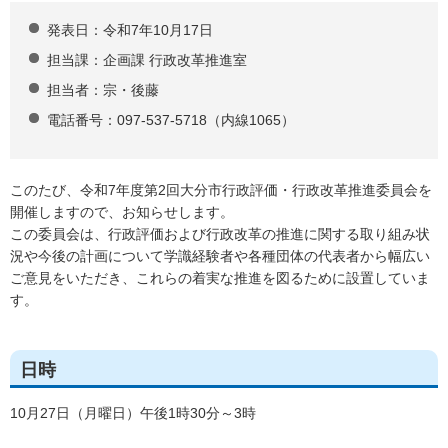
発表日：令和7年10月17日
担当課：企画課 行政改革推進室
担当者：宗・後藤
電話番号：097-537-5718（内線1065）
このたび、令和7年度第2回大分市行政評価・行政改革推進委員会を
開催しますので、お知らせします。
この委員会は、行政評価および行政改革の推進に関する取り組み状
況や今後の計画について学識経験者や各種団体の代表者から幅広い
ご意見をいただき、これらの着実な推進を図るために設置していま
す。
日時
10月27日（月曜日）午後1時30分～3時