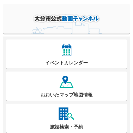
イベントカレンダー
おおいたマップ地図情報
施設検索・予約