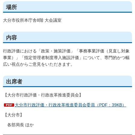
場所
大分市役所本庁舎8階 大会議室
内容
行政評価における「政策・施策評価」「事務事業評価（見直し対象
事業）」「指定管理者制度導入施設評価」について、専門的かつ幅
広い視点からご意見をいただきます。
出席者
【大分市行政評価・行政改革推進委員会】
大分市行政評価・行政改革推進委員会委員（PDF：39KB）
【大分市】
各部局長 ほか