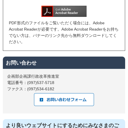
PDF形式のファイルをご覧いただく場合には、Adobe
Acrobat Readerが必要です。Adobe Acrobat Readerをお持ち
でない方は、バナーのリンク先から無料ダウンロードしてく
ださい。
お問い合わせ
企画部企画課行政改革推進室
電話番号：(097)537-5718
ファクス：(097)534-6182
より良いウェブサイトにするためにみなさまのご